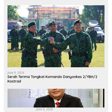
June 9, 2026
Serah Terima Tongkat Komando Danyonkes 2/YBH/2
Kostrad
June 9, 2026