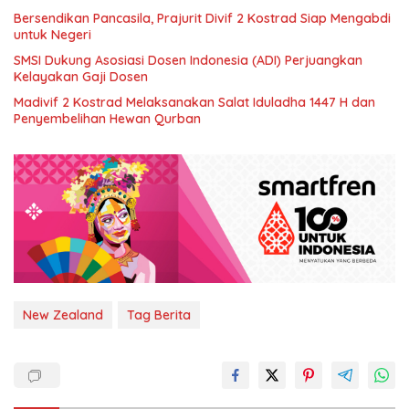
Bersendikan Pancasila, Prajurit Divif 2 Kostrad Siap Mengabdi
untuk Negeri
SMSI Dukung Asosiasi Dosen Indonesia (ADI) Perjuangkan
Kelayakan Gaji Dosen
Madivif 2 Kostrad Melaksanakan Salat Iduladha 1447 H dan
Penyembelihan Hewan Qurban
New Zealand
Tag Berita