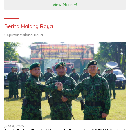
View More
Berita Malang Raya
Seputar Malang Raya
June 9, 2026