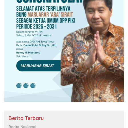
Berita Terbaru
Berita Nasional