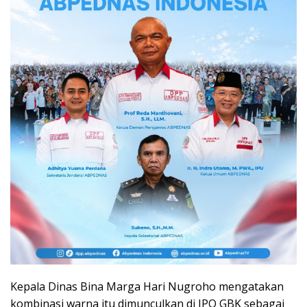
Kepala Dinas Bina Marga Hari Nugroho mengatakan
kombinasi warna itu dimunculkan di JPO GBK sebagai