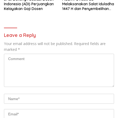
Indonesia (ADI) Perjuangkan
Melaksanakan Salat Iduladha
Kelayakan Gaji Dosen
1447 H dan Penyembelihan
Hewan Qurban
Leave a Reply
Your email address will not be published.
Required fields are
marked
*