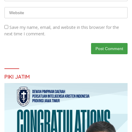
Save my name, email, and website in this browser for the
next time I comment.
PIKI JATIM