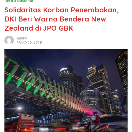
Berita Nasional
Solidaritas Korban Penembakan,
DKI Beri Warna Bendera New
Zealand di JPO GBK
Admin
March 16, 2019