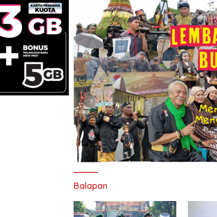
Balapan