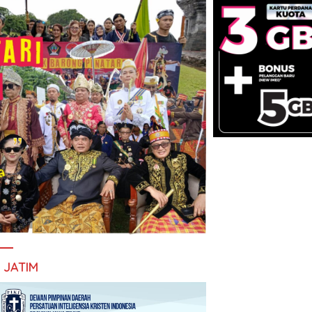
I JATIM