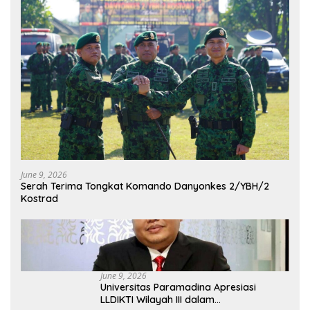
June 9, 2026
Serah Terima Tongkat Komando Danyonkes 2/YBH/2
Kostrad
June 9, 2026
Universitas Paramadina Apresiasi
LLDIKTI Wilayah III dalam