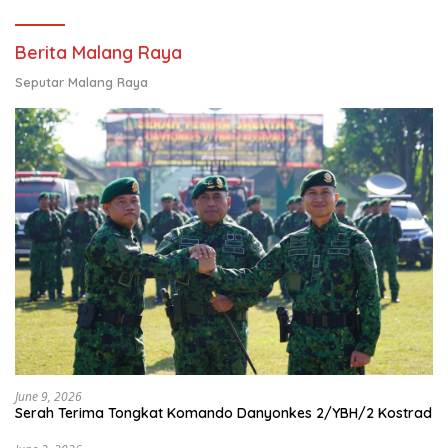
Berita Malang Raya
Seputar Malang Raya
June 9, 2026
Serah Terima Tongkat Komando Danyonkes 2/YBH/2 Kostrad