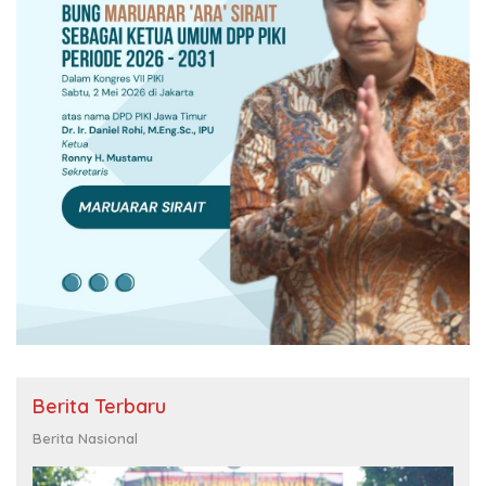
Berita Terbaru
Berita Nasional