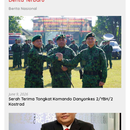
Berita Nasional
June 9, 2026
Serah Terima Tongkat Komando Danyonkes 2/YBH/2
Kostrad