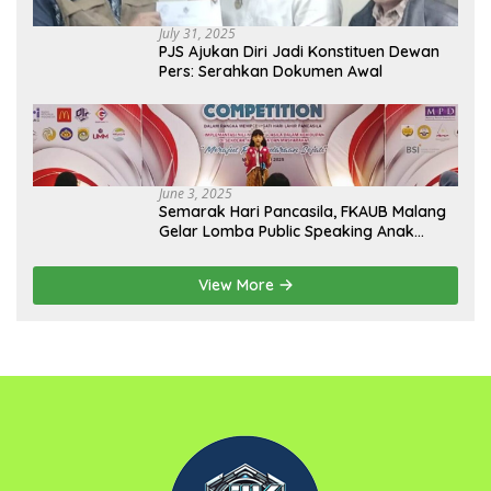
July 31, 2025
PJS Ajukan Diri Jadi Konstituen Dewan
Pers: Serahkan Dokumen Awal
June 3, 2025
Semarak Hari Pancasila, FKAUB Malang
Gelar Lomba Public Speaking Anak
dengan Tema Implementasi Nilai-nilai
Pancasila
View More