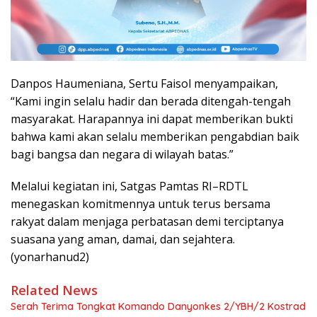
Danpos Haumeniana, Sertu Faisol menyampaikan,
“Kami ingin selalu hadir dan berada ditengah-tengah
masyarakat. Harapannya ini dapat memberikan bukti
bahwa kami akan selalu memberikan pengabdian baik
bagi bangsa dan negara di wilayah batas.”
Melalui kegiatan ini, Satgas Pamtas RI–RDTL
menegaskan komitmennya untuk terus bersama
rakyat dalam menjaga perbatasan demi terciptanya
suasana yang aman, damai, dan sejahtera.
(yonarhanud2)
Related News
Serah Terima Tongkat Komando Danyonkes 2/YBH/2 Kostrad