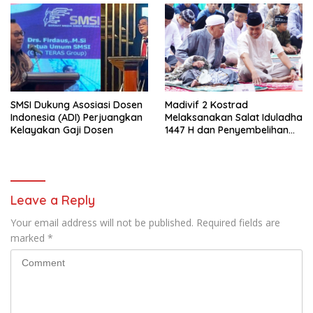
SMSI Dukung Asosiasi Dosen
Madivif 2 Kostrad
Indonesia (ADI) Perjuangkan
Melaksanakan Salat Iduladha
Kelayakan Gaji Dosen
1447 H dan Penyembelihan
Hewan Qurban
Leave a Reply
Your email address will not be published.
Required fields are
marked
*