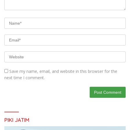
Save my name, email, and website in this browser for the
next time I comment.
PIKI JATIM