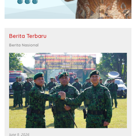
Berita Terbaru
Berita Nasional
June 9, 2026