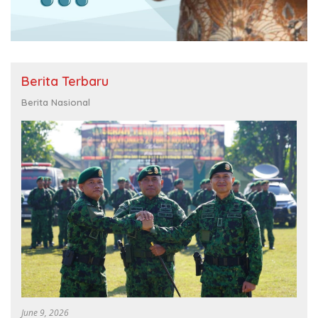
Berita Terbaru
Berita Nasional
June 9, 2026