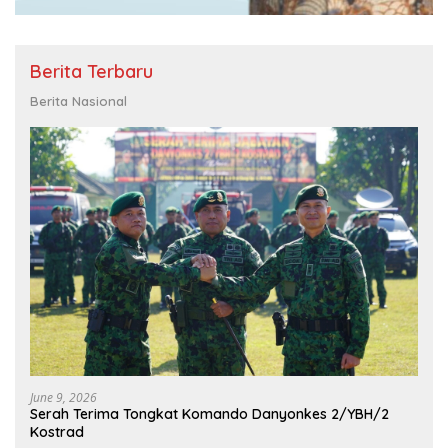
Berita Terbaru
Berita Nasional
June 9, 2026
Serah Terima Tongkat Komando Danyonkes 2/YBH/2
Kostrad