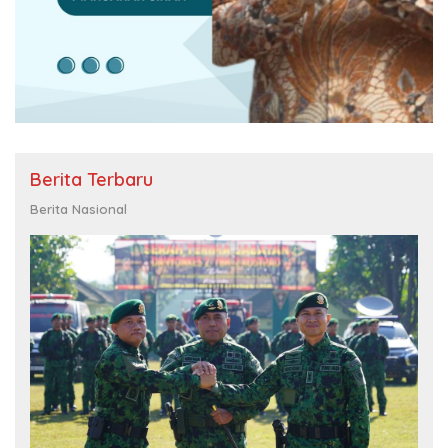
Berita Terbaru
Berita Nasional