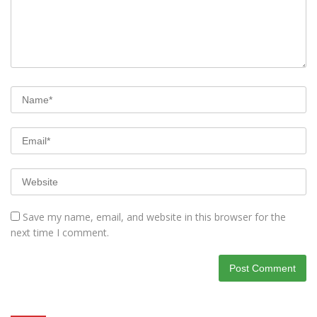
Save my name, email, and website in this browser for the
next time I comment.