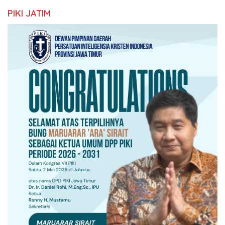
PIKI JATIM