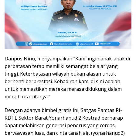
‎Danpos Nino, menyampaikan “Kami ingin anak-anak di
perbatasan tetap memiliki semangat belajar yang
tinggi. Keterbatasan wilayah bukan alasan untuk
berhenti berprestasi. Kehadiran kami di sini adalah
untuk memastikan mereka merasa didukung dalam
meraih cita-citanya.”
‎Dengan adanya bimbel gratis ini, Satgas Pamtas RI-
RDTL Sektor Barat Yonarhanud 2 Kostrad berharap
dapat melahirkan generasi penerus yang cerdas,
berwawasan luas, dan cinta tanah air. (yonarhanud2)