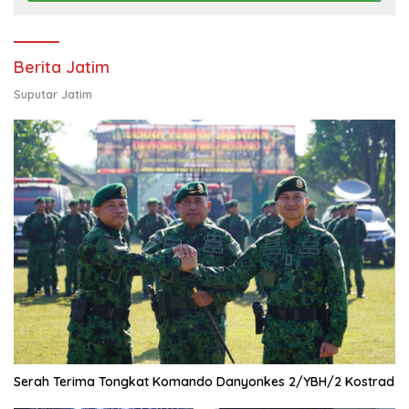
Berita Jatim
Suputar Jatim
Serah Terima Tongkat Komando Danyonkes 2/YBH/2 Kostrad