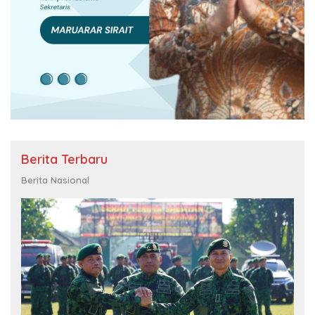
Berita Terbaru
Berita Nasional