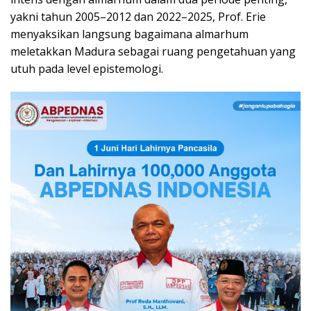
yakni tahun 2005–2012 dan 2022–2025, Prof. Erie
menyaksikan langsung bagaimana almarhum
meletakkan Madura sebagai ruang pengetahuan yang
utuh pada level epistemologi.