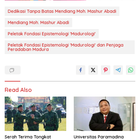
Dedikasi Tanpa Batas Mendiang Moh. Mashur Abadi
Mendiang Moh. Mashur Abadi
Peletak Fondasi Epistemologi 'Madurologi'
Peletak Fondasi Epistemologi 'Madurologi' dan Penjaga
Peradaban Madura
Read Also
Serah Terima Tongkat
Universitas Paramadina