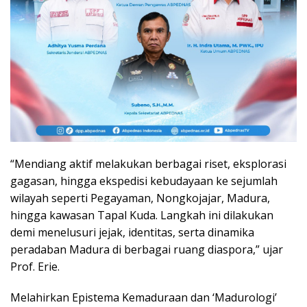
“Mendiang aktif melakukan berbagai riset, eksplorasi
gagasan, hingga ekspedisi kebudayaan ke sejumlah
wilayah seperti Pegayaman, Nongkojajar, Madura,
hingga kawasan Tapal Kuda. Langkah ini dilakukan
demi menelusuri jejak, identitas, serta dinamika
peradaban Madura di berbagai ruang diaspora,” ujar
Prof. Erie.
Melahirkan Epistema Kemaduraan dan ‘Madurologi’