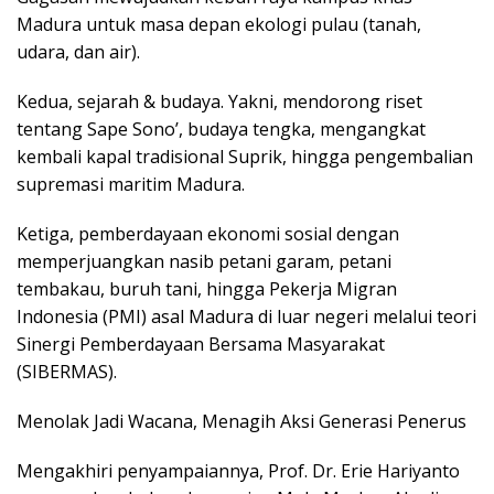
Madura untuk masa depan ekologi pulau (tanah,
udara, dan air).
Kedua, sejarah & budaya. Yakni, mendorong riset
tentang Sape Sono’, budaya tengka, mengangkat
kembali kapal tradisional Suprik, hingga pengembalian
supremasi maritim Madura.
Ketiga, pemberdayaan ekonomi sosial dengan
memperjuangkan nasib petani garam, petani
tembakau, buruh tani, hingga Pekerja Migran
Indonesia (PMI) asal Madura di luar negeri melalui teori
Sinergi Pemberdayaan Bersama Masyarakat
(SIBERMAS).
Menolak Jadi Wacana, Menagih Aksi Generasi Penerus
Mengakhiri penyampaiannya, Prof. Dr. Erie Hariyanto