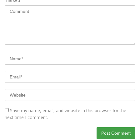
marked
*
Save my name, email, and website in this browser for the
next time I comment.