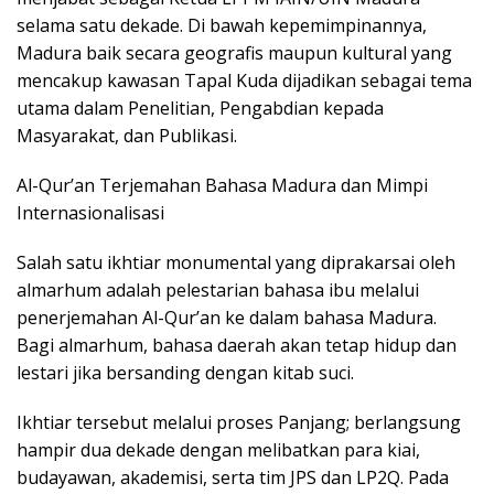
selama satu dekade. Di bawah kepemimpinannya,
Madura baik secara geografis maupun kultural yang
mencakup kawasan Tapal Kuda dijadikan sebagai tema
utama dalam Penelitian, Pengabdian kepada
Masyarakat, dan Publikasi.
Al-Qur’an Terjemahan Bahasa Madura dan Mimpi
Internasionalisasi
Salah satu ikhtiar monumental yang diprakarsai oleh
almarhum adalah pelestarian bahasa ibu melalui
penerjemahan Al-Qur’an ke dalam bahasa Madura.
Bagi almarhum, bahasa daerah akan tetap hidup dan
lestari jika bersanding dengan kitab suci.
Ikhtiar tersebut melalui proses Panjang; berlangsung
hampir dua dekade dengan melibatkan para kiai,
budayawan, akademisi, serta tim JPS dan LP2Q. Pada