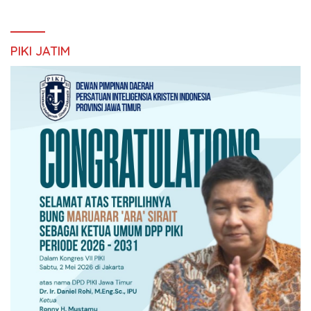
PIKI JATIM