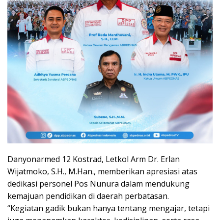
Danyonarmed 12 Kostrad, Letkol Arm Dr. Erlan
Wijatmoko, S.H., M.Han., memberikan apresiasi atas
dedikasi personel Pos Nunura dalam mendukung
kemajuan pendidikan di daerah perbatasan.
“Kegiatan gadik bukan hanya tentang mengajar, tetapi