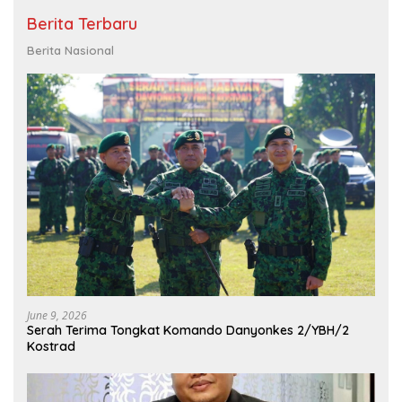
Berita Terbaru
Berita Nasional
June 9, 2026
Serah Terima Tongkat Komando Danyonkes 2/YBH/2
Kostrad