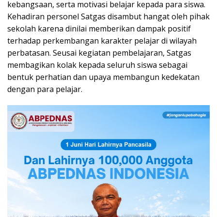
kebangsaan, serta motivasi belajar kepada para siswa.
Kehadiran personel Satgas disambut hangat oleh pihak
sekolah karena dinilai memberikan dampak positif
terhadap perkembangan karakter pelajar di wilayah
perbatasan. Seusai kegiatan pembelajaran, Satgas
membagikan kolak kepada seluruh siswa sebagai
bentuk perhatian dan upaya membangun kedekatan
dengan para pelajar.