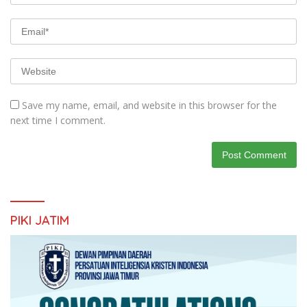
Save my name, email, and website in this browser for the
next time I comment.
PIKI JATIM