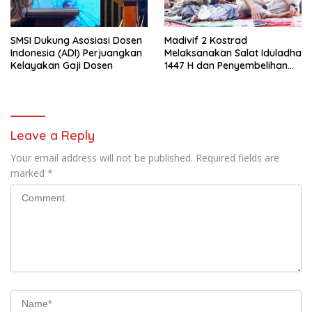
SMSI Dukung Asosiasi Dosen
Madivif 2 Kostrad
Indonesia (ADI) Perjuangkan
Melaksanakan Salat Iduladha
Kelayakan Gaji Dosen
1447 H dan Penyembelihan
Hewan Qurban
Leave a Reply
Your email address will not be published.
Required fields are
marked
*