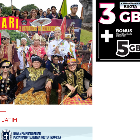
I JATIM