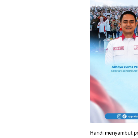
Handi menyambut po