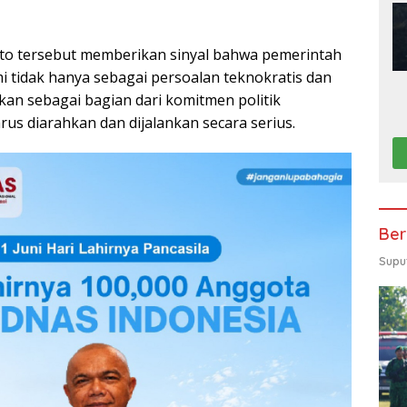
to tersebut memberikan sinyal bahwa pemerintah
tidak hanya sebagai persoalan teknokratis dan
nkan sebagai bagian dari komitmen politik
us diarahkan dan dijalankan secara serius.
Ber
Supu