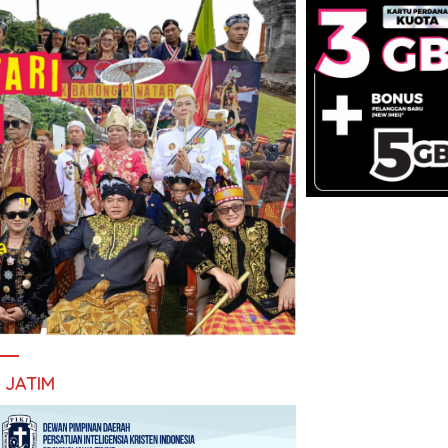
I JATIM