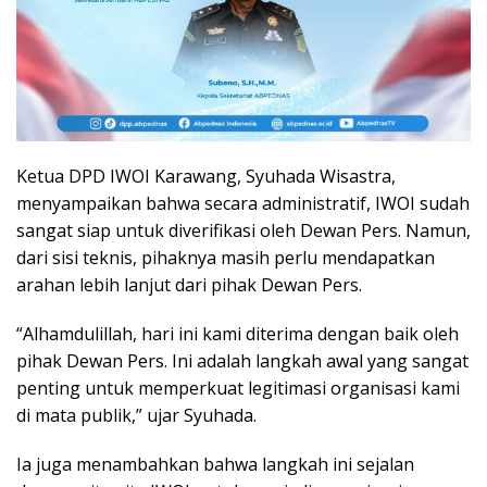
Ketua DPD IWOI Karawang, Syuhada Wisastra,
menyampaikan bahwa secara administratif, IWOI sudah
sangat siap untuk diverifikasi oleh Dewan Pers. Namun,
dari sisi teknis, pihaknya masih perlu mendapatkan
arahan lebih lanjut dari pihak Dewan Pers.
“Alhamdulillah, hari ini kami diterima dengan baik oleh
pihak Dewan Pers. Ini adalah langkah awal yang sangat
penting untuk memperkuat legitimasi organisasi kami
di mata publik,” ujar Syuhada.
Ia juga menambahkan bahwa langkah ini sejalan