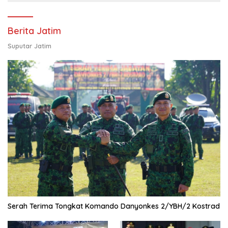
Berita Jatim
Suputar Jatim
Serah Terima Tongkat Komando Danyonkes 2/YBH/2 Kostrad