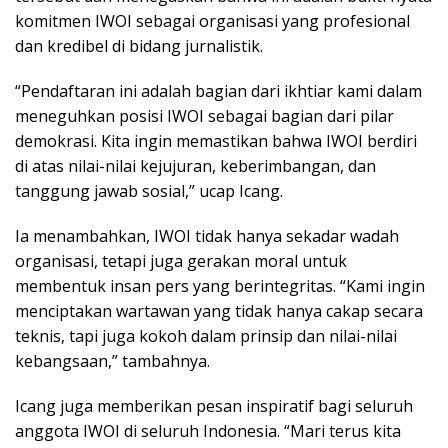
komitmen IWOI sebagai organisasi yang profesional
dan kredibel di bidang jurnalistik.
“Pendaftaran ini adalah bagian dari ikhtiar kami dalam
meneguhkan posisi IWOI sebagai bagian dari pilar
demokrasi. Kita ingin memastikan bahwa IWOI berdiri
di atas nilai-nilai kejujuran, keberimbangan, dan
tanggung jawab sosial,” ucap Icang.
Ia menambahkan, IWOI tidak hanya sekadar wadah
organisasi, tetapi juga gerakan moral untuk
membentuk insan pers yang berintegritas. “Kami ingin
menciptakan wartawan yang tidak hanya cakap secara
teknis, tapi juga kokoh dalam prinsip dan nilai-nilai
kebangsaan,” tambahnya.
Icang juga memberikan pesan inspiratif bagi seluruh
anggota IWOI di seluruh Indonesia. “Mari terus kita