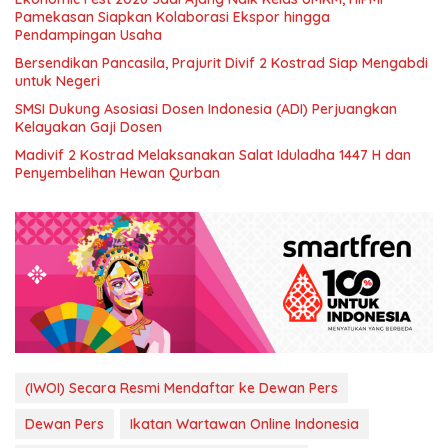
Pamekasan Siapkan Kolaborasi Ekspor hingga
Pendampingan Usaha
Bersendikan Pancasila, Prajurit Divif 2 Kostrad Siap Mengabdi
untuk Negeri
SMSI Dukung Asosiasi Dosen Indonesia (ADI) Perjuangkan
Kelayakan Gaji Dosen
Madivif 2 Kostrad Melaksanakan Salat Iduladha 1447 H dan
Penyembelihan Hewan Qurban
(IWOI) Secara Resmi Mendaftar ke Dewan Pers
Dewan Pers
Ikatan Wartawan Online Indonesia