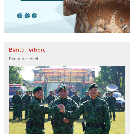
Berita Terbaru
Berita Nasional