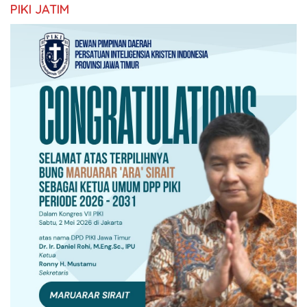
PIKI JATIM