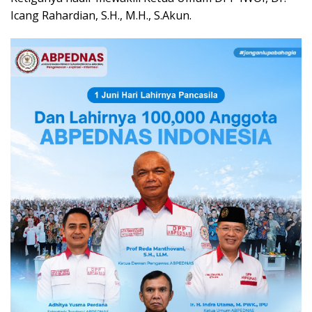
Icang Rahardian, S.H., M.H., S.Akun.