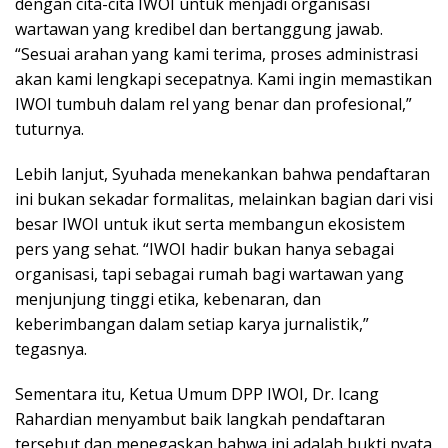
dengan cita-cita IWOI untuk menjadi organisasi
wartawan yang kredibel dan bertanggung jawab.
“Sesuai arahan yang kami terima, proses administrasi
akan kami lengkapi secepatnya. Kami ingin memastikan
IWOI tumbuh dalam rel yang benar dan profesional,”
tuturnya.
Lebih lanjut, Syuhada menekankan bahwa pendaftaran
ini bukan sekadar formalitas, melainkan bagian dari visi
besar IWOI untuk ikut serta membangun ekosistem
pers yang sehat. “IWOI hadir bukan hanya sebagai
organisasi, tapi sebagai rumah bagi wartawan yang
menjunjung tinggi etika, kebenaran, dan
keberimbangan dalam setiap karya jurnalistik,”
tegasnya.
Sementara itu, Ketua Umum DPP IWOI, Dr. Icang
Rahardian menyambut baik langkah pendaftaran
tersebut dan menegaskan bahwa ini adalah bukti nyata