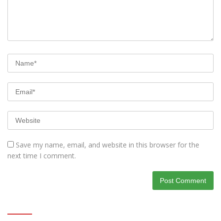
Save my name, email, and website in this browser for the
next time I comment.