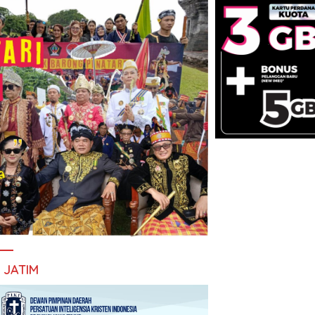
I JATIM