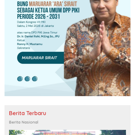
Berita Terbaru
Berita Nasional