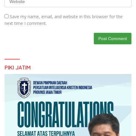
Save my name, email, and website in this browser for the
next time I comment.
PIKI JATIM