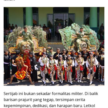
Sertijab ini bukan sekadar formalitas militer. Di balik
barisan prajurit yang tegap, tersimpan cerita
kepemimpinan, dedikasi, dan harapan baru. Letkol