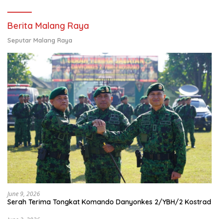
Berita Malang Raya
Seputar Malang Raya
June 9, 2026
Serah Terima Tongkat Komando Danyonkes 2/YBH/2 Kostrad