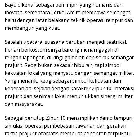
Bayu dikenal sebagai pemimpin yang humanis dan
inovatif, sementara Letkol Amito membawa semangat
baru dengan latar belakang teknik operasi tempur dan
membangun yang kuat.
Setelah upacara, suasana berubah menjadi teatrikal.
Penari berkostum singa barong menari gagah di
tengah lapangan, diiringi gamelan dan sorak semangat
prajurit. Reog bukan sekadar hiburan, tapi simbol
kekuatan lokal yang menyatu dengan semangat militer.
Yang menarik, Reog sebagai simbol kekuatan dan
keberanian, sejalan dengan karakter Zipur 10. Interaksi
prajurit dan seniman lokal menunjukkan sinergi militer
dan masyarakat.
Sebagai penutup Zipur 10 menampilkan demo tempur:
simulasi operasi pembebasan tawanan dan gerakan
taktis prajurit otomatis membuat penonton terpukau.