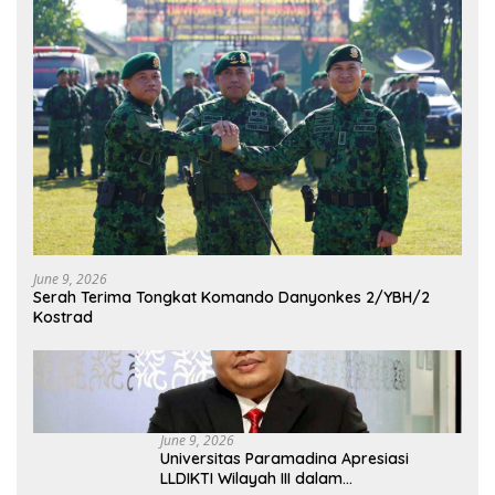
June 9, 2026
Serah Terima Tongkat Komando Danyonkes 2/YBH/2
Kostrad
June 9, 2026
Universitas Paramadina Apresiasi
LLDIKTI Wilayah III dalam