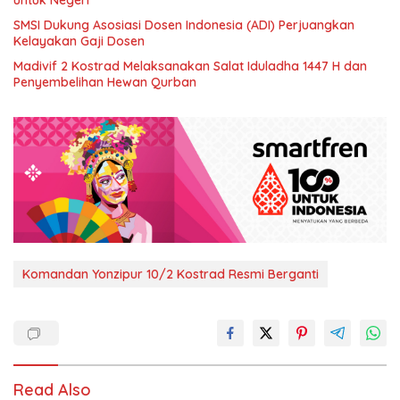
SMSI Dukung Asosiasi Dosen Indonesia (ADI) Perjuangkan
Kelayakan Gaji Dosen
Madivif 2 Kostrad Melaksanakan Salat Iduladha 1447 H dan
Penyembelihan Hewan Qurban
Komandan Yonzipur 10/2 Kostrad Resmi Berganti
Read Also