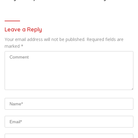
Hewan Qurban
Leave a Reply
Your email address will not be published.
Required fields are
marked
*