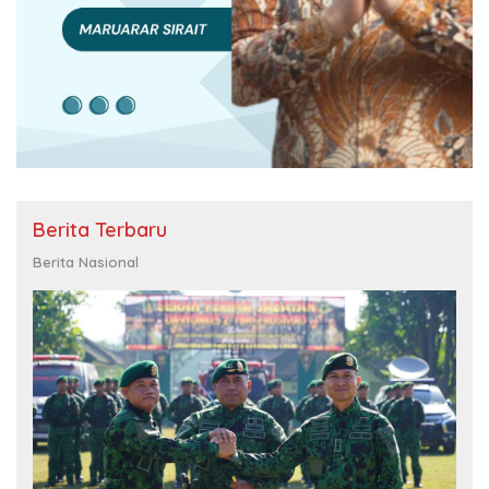
Berita Terbaru
Berita Nasional