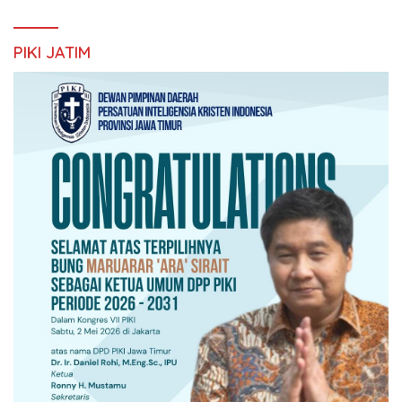
PIKI JATIM