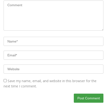
Save my name, email, and website in this browser for the
next time I comment.