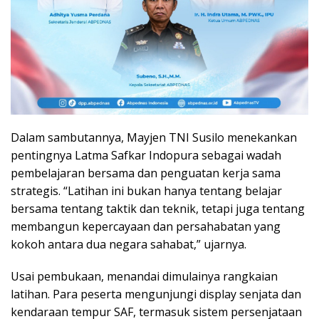
Dalam sambutannya, Mayjen TNI Susilo menekankan
pentingnya Latma Safkar Indopura sebagai wadah
pembelajaran bersama dan penguatan kerja sama
strategis. “Latihan ini bukan hanya tentang belajar
bersama tentang taktik dan teknik, tetapi juga tentang
membangun kepercayaan dan persahabatan yang
kokoh antara dua negara sahabat,” ujarnya.
Usai pembukaan, menandai dimulainya rangkaian
latihan. Para peserta mengunjungi display senjata dan
kendaraan tempur SAF, termasuk sistem persenjataan