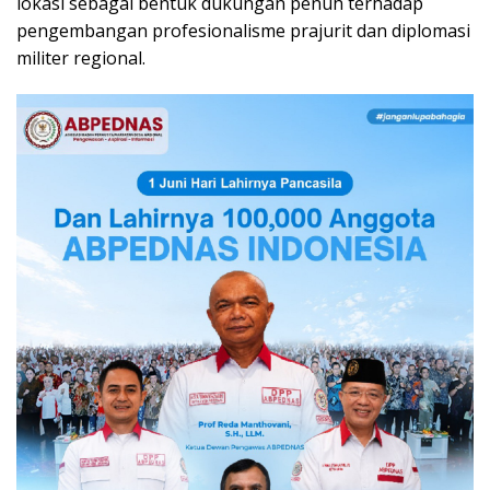
lokasi sebagai bentuk dukungan penuh terhadap
pengembangan profesionalisme prajurit dan diplomasi
militer regional.