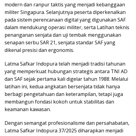
modern dan ranpur taktis yang menjadi kebanggaan
militer Singapura. Selanjutnya peserta diperkenalkan
pada sistem perencanaan digital yang digunakan SAF
dalam mendukung operasi militer, serta Latihan teknis
penanganan senjata dan uji tembak menggunakan
senapan serbu SAR 21, senjata standar SAF yang
dikenal presisi dan ergonomis.
Latma Safkar Indopura telah menjadi tradisi tahunan
yang memperkuat hubungan strategis antara TNI AD
dan SAF sejak pertama kali digelar tahun 1988. Melalui
latihan ini, kedua angkatan bersenjata tidak hanya
berbagi pengetahuan dan keterampilan, tetapi juga
membangun fondasi kokoh untuk stabilitas dan
keamanan kawasan.
Dengan semangat profesionalisme dan persahabatan,
Latma Safkar Indopura 37/2025 diharapkan menjadi