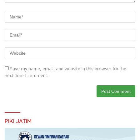
Save my name, email, and website in this browser for the
next time I comment.
PIKI JATIM