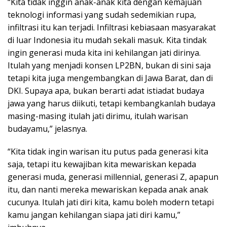
“Kita tidak inggin anak-anak kita dengan kemajuan
teknologi informasi yang sudah sedemikian rupa,
infiltrasi itu kan terjadi. Infiltrasi kebiasaan masyarakat
di luar Indonesia itu mudah sekali masuk. Kita tindak
ingin generasi muda kita ini kehilangan jati dirinya.
Itulah yang menjadi konsen LP2BN, bukan di sini saja
tetapi kita juga mengembangkan di Jawa Barat, dan di
DKI. Supaya apa, bukan berarti adat istiadat budaya
jawa yang harus diikuti, tetapi kembangkanlah budaya
masing-masing itulah jati dirimu, itulah warisan
budayamu,” jelasnya.
“Kita tidak ingin warisan itu putus pada generasi kita
saja, tetapi itu kewajiban kita mewariskan kepada
generasi muda, generasi millennial, generasi Z, apapun
itu, dan nanti mereka mewariskan kepada anak anak
cucunya. Itulah jati diri kita, kamu boleh modern tetapi
kamu jangan kehilangan siapa jati diri kamu,”