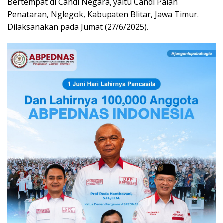
Bertempat di Candi Negara, yaitu Candi Palah
Penataran, Nglegok, Kabupaten Blitar, Jawa Timur.
Dilaksanakan pada Jumat (27/6/2025).