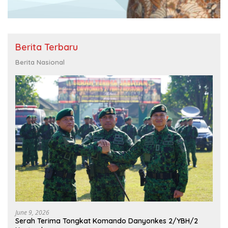
Berita Terbaru
Berita Nasional
June 9, 2026
Serah Terima Tongkat Komando Danyonkes 2/YBH/2