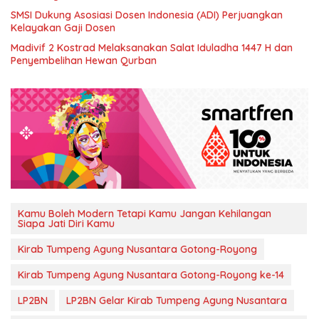
SMSI Dukung Asosiasi Dosen Indonesia (ADI) Perjuangkan
Kelayakan Gaji Dosen
Madivif 2 Kostrad Melaksanakan Salat Iduladha 1447 H dan
Penyembelihan Hewan Qurban
Kamu Boleh Modern Tetapi Kamu Jangan Kehilangan
Siapa Jati Diri Kamu
Kirab Tumpeng Agung Nusantara Gotong-Royong
Kirab Tumpeng Agung Nusantara Gotong-Royong ke-14
LP2BN
LP2BN Gelar Kirab Tumpeng Agung Nusantara