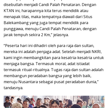
disebutlah menjadi Candi Palah Penataran. Dengan
KTAN ini, harapannya kita terus mendidik atau
menapak tilas, maka tempatnya diawali dari Situs
Balekambang yang juga tempat mendidik para
punggawa, menuju Candi Palah Penataran, dengan
jarak tempuh sekira 2 Km,” jelasnya.
“Peserta hari ini dihadiri oleh para raja dan sultan,
mereka ini adalah penjaga adat. Setelah menjadi NKRI,
kami ingin membangkitan para kesatria-kesatria untuk
menjaga bangsa. Termasuk moral, adat istiadat
termasuk ritual-ritualnya. Tugas raja dan sultan adalah
membangun peradaban bangsa yang lebih baik,
menuju Nusantara sebagai pusat peradaban dunia,”
tandasnya.