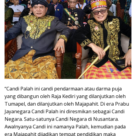
“Candi Palah ini candi pendarmaan atau darma puja
yang dibangun oleh Raja Kediri yang dilanjutkan oleh
Tumapel, dan dilanjutkan oleh Majapahit. Di era Prabu
Jayanegara Candi Palah ini diresmikan sebagai Candi
Negara. Satu-satunya Candi Negara di Nusantara.
Awalnyanya Candi ini namanya Palah, kemudian pada
era Majapahit dijadikan tempat pendidikan maka