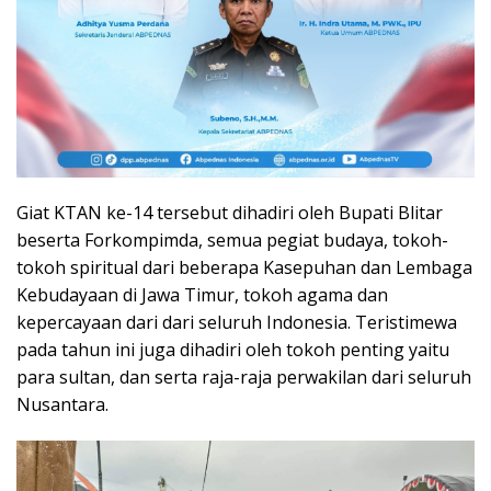
Giat KTAN ke-14 tersebut dihadiri oleh Bupati Blitar
beserta Forkompimda, semua pegiat budaya, tokoh-
tokoh spiritual dari beberapa Kasepuhan dan Lembaga
Kebudayaan di Jawa Timur, tokoh agama dan
kepercayaan dari dari seluruh Indonesia. Teristimewa
pada tahun ini juga dihadiri oleh tokoh penting yaitu
para sultan, dan serta raja-raja perwakilan dari seluruh
Nusantara.