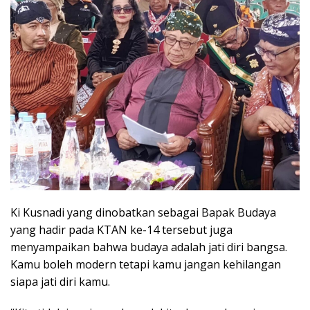
Ki Kusnadi yang dinobatkan sebagai Bapak Budaya
yang hadir pada KTAN ke-14 tersebut juga
menyampaikan bahwa budaya adalah jati diri bangsa.
Kamu boleh modern tetapi kamu jangan kehilangan
siapa jati diri kamu.