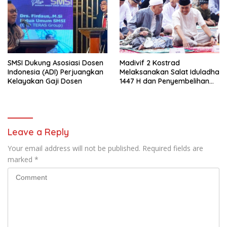
SMSI Dukung Asosiasi Dosen
Madivif 2 Kostrad
Indonesia (ADI) Perjuangkan
Melaksanakan Salat Iduladha
Kelayakan Gaji Dosen
1447 H dan Penyembelihan
Hewan Qurban
Leave a Reply
Your email address will not be published.
Required fields are
marked
*