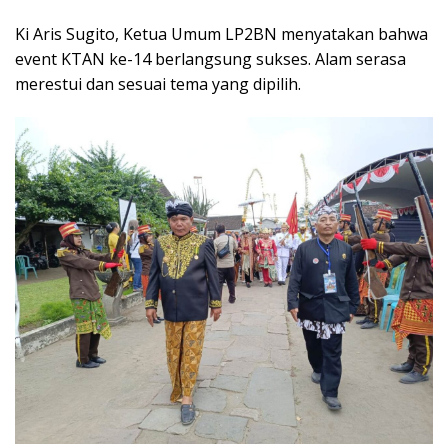
Ki Aris Sugito, Ketua Umum LP2BN menyatakan bahwa
event KTAN ke-14 berlangsung sukses. Alam serasa
merestui dan sesuai tema yang dipilih.