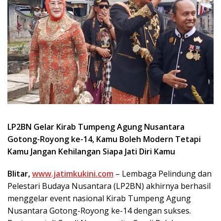
LP2BN Gelar Kirab Tumpeng Agung Nusantara
Gotong-Royong ke-14, Kamu Boleh Modern Tetapi
Kamu Jangan Kehilangan Siapa Jati Diri Kamu
Blitar,
www.jatimkukini.com
– Lembaga Pelindung dan
Pelestari Budaya Nusantara (LP2BN) akhirnya berhasil
menggelar event nasional Kirab Tumpeng Agung
Nusantara Gotong-Royong ke-14 dengan sukses.