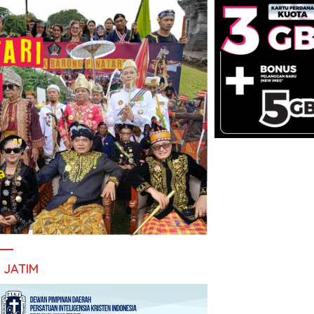
I JATIM