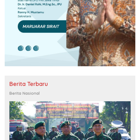
Berita Terbaru
Berita Nasional