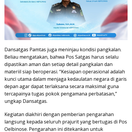
Dansatgas Pamtas juga meninjau kondisi pangkalan.
Beliau mengatakan, bahwa Pos Satgas harus selalu
dipastikan aman dan setiap detail pangkalan dan
materiil siap beroperasi. “Kesiapan operasional adalah
kunci utama dalam menjaga kedaulatan negara di garis
depan agar dapat terlaksana secara maksimal guna
tercapainya tugas pokok pengamana perbatasan,”
ungkap Dansatgas.
Kegiatan diakhiri dengan pemberian pengarahan
langsung kepada seluruh prajurit yang bertugas di Pos
Oelbinose. Pengarahan ini ditekankan untuk