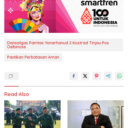
Dansatgas Pamtas Yonarhanud 2 Kostrad Tinjau Pos
Oelbinose
Pastikan Perbatasan Aman
Read Also