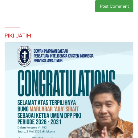
PIKI JATIM