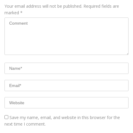
Your email address will not be published.
Required fields are
marked
*
Save my name, email, and website in this browser for the
next time I comment.