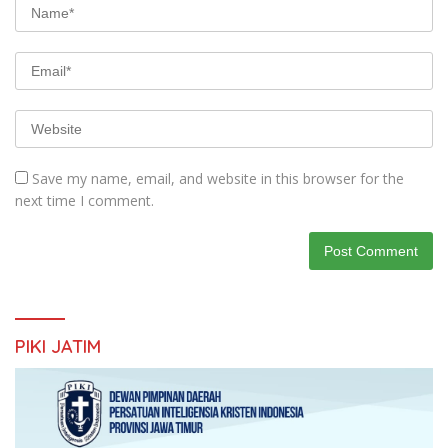
Save my name, email, and website in this browser for the
next time I comment.
PIKI JATIM