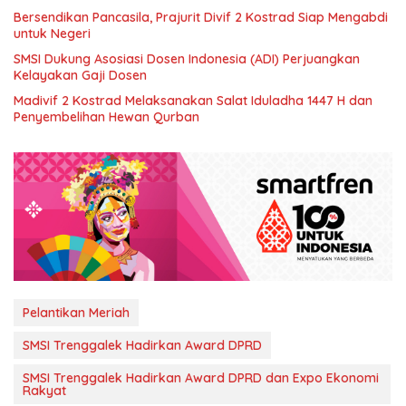
Bersendikan Pancasila, Prajurit Divif 2 Kostrad Siap Mengabdi
untuk Negeri
SMSI Dukung Asosiasi Dosen Indonesia (ADI) Perjuangkan
Kelayakan Gaji Dosen
Madivif 2 Kostrad Melaksanakan Salat Iduladha 1447 H dan
Penyembelihan Hewan Qurban
Pelantikan Meriah
SMSI Trenggalek Hadirkan Award DPRD
SMSI Trenggalek Hadirkan Award DPRD dan Expo Ekonomi
Rakyat