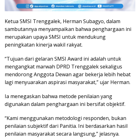
Ketua SMSI Trenggalek, Herman Subagyo, dalam
sambutannya menyampaikan bahwa penghargaan ini
merupakan upaya SMSI untuk mendukung
peningkatan kinerja wakil rakyat.
“Tujuan dari gelaran SMSI Award ini adalah untuk
mengangkat marwah DPRD Trenggalek sekaligus
mendorong Anggota Dewan agar bekerja lebih hebat
lagi menyuarakan aspirasi masyarakat,” ujar Herman.
Ia menegaskan bahwa metode penilaian yang
digunakan dalam penghargaan ini bersifat objektif.
“Kami menggunakan metodologi responden, bukan
penilaian subjektif dari Panitia. Ini berdasarkan hasil
penilaian masyarakat secara langsung,” jelasnya.