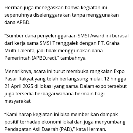
Herman juga menegaskan bahwa kegiatan ini
sepenuhnya diselenggarakan tanpa menggunakan
dana APBD.
“Sumber dana penyelenggaraan SMSI Award ini berasal
dari kerja sama SMSI Trenggalek dengan PT. Graha
Multi Talenta, jadi tidak menggunakan dana
Pemerintah (APBD,red),” tambahnya.
Menariknya, acara ini turut membuka rangkaian Expo
Pasar Rakyat yang telah berlangsung mulai, 12 hingga
21 April 2025 di lokasi yang sama. Dalam expo tersebut
juga tersedia berbagai wahana bermain bagi
masyarakat.
“Kami harap kegiatan ini bisa memberikan dampak
positif terhadap ekonomi lokal dan juga menyumbang
Pendapatan Asli Daerah (PAD),” kata Herman.