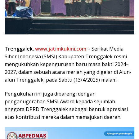
Trenggalek,
www.jatimkukini.com
– Serikat Media
Siber Indonesia (SMSI) Kabupaten Trenggalek resmi
mengukuhkan kepengurusan baru masa bakti 2024–
2027, dalam sebuah acara meriah yang digelar di Alun-
alun Trenggalek, pada Sabtu (13/4/2025) malam.
Pengukuhan ini juga dibarengi dengan
penganugerahan SMSI Award kepada sejumlah
anggota DPRD Trenggalek sebagai bentuk apresiasi
atas kontribusi mereka dalam memajukan daerah.