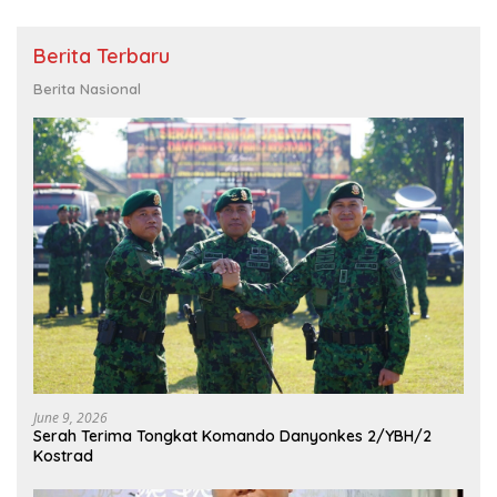
Berita Terbaru
Berita Nasional
June 9, 2026
Serah Terima Tongkat Komando Danyonkes 2/YBH/2
Kostrad