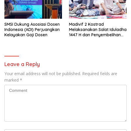
SMSI Dukung Asosiasi Dosen
Madivif 2 Kostrad
Indonesia (ADI) Perjuangkan
Melaksanakan Salat Iduladha
Kelayakan Gaji Dosen
1447 H dan Penyembelihan
Hewan Qurban
Leave a Reply
Your email address will not be published.
Required fields are
marked
*