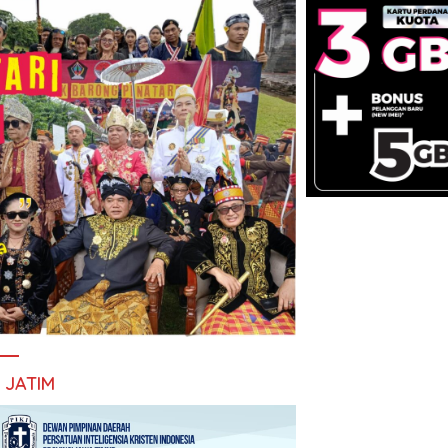
I JATIM