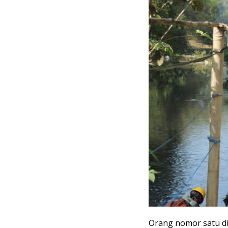
Orang nomor satu d