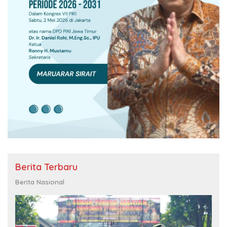
Berita Terbaru
Berita Nasional