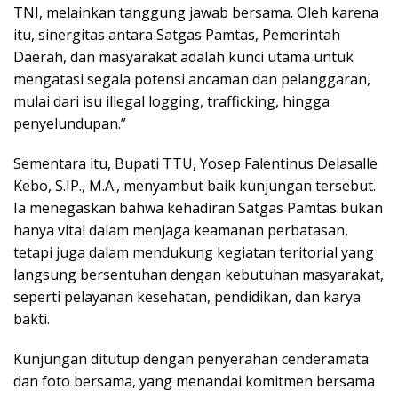
TNI, melainkan tanggung jawab bersama. Oleh karena
itu, sinergitas antara Satgas Pamtas, Pemerintah
Daerah, dan masyarakat adalah kunci utama untuk
mengatasi segala potensi ancaman dan pelanggaran,
mulai dari isu illegal logging, trafficking, hingga
penyelundupan.”
Sementara itu, Bupati TTU, Yosep Falentinus Delasalle
Kebo, S.IP., M.A., menyambut baik kunjungan tersebut.
Ia menegaskan bahwa kehadiran Satgas Pamtas bukan
hanya vital dalam menjaga keamanan perbatasan,
tetapi juga dalam mendukung kegiatan teritorial yang
langsung bersentuhan dengan kebutuhan masyarakat,
seperti pelayanan kesehatan, pendidikan, dan karya
bakti.
Kunjungan ditutup dengan penyerahan cenderamata
dan foto bersama, yang menandai komitmen bersama