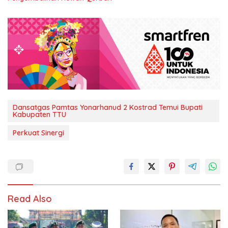
Dansatgas Pamtas Yonarhanud 2 Kostrad Temui Bupati
Kabupaten TTU
Perkuat Sinergi
Read Also