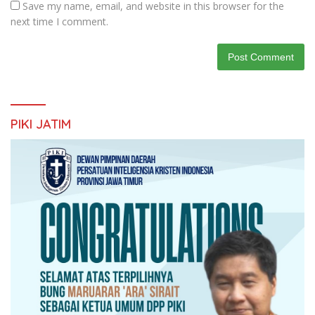
Save my name, email, and website in this browser for the
next time I comment.
PIKI JATIM