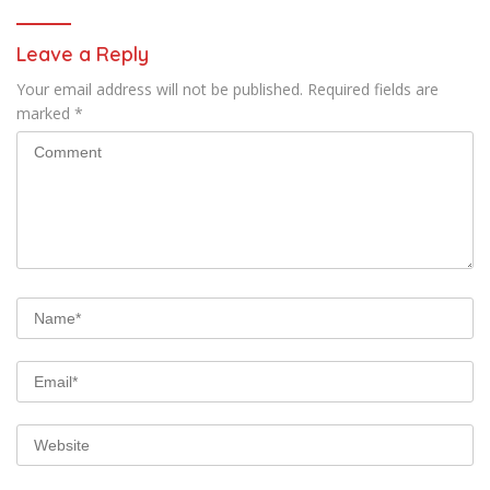
Leave a Reply
Your email address will not be published.
Required fields are
marked
*