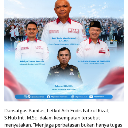
Dansatgas Pamtas, Letkol Arh Endis Fahrul Rizal,
S.Hub.Int., M.Sc., dalam kesempatan tersebut
menyatakan, “Menjaga perbatasan bukan hanya tugas