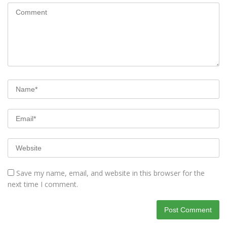
Save my name, email, and website in this browser for the
next time I comment.