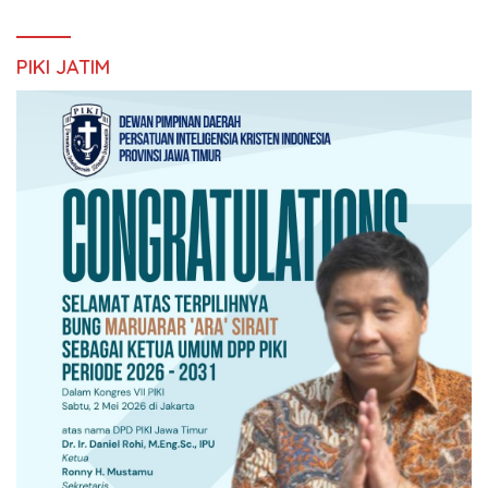
PIKI JATIM