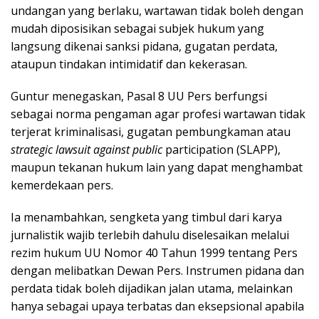
undangan yang berlaku, wartawan tidak boleh dengan
mudah diposisikan sebagai subjek hukum yang
langsung dikenai sanksi pidana, gugatan perdata,
ataupun tindakan intimidatif dan kekerasan.
Guntur menegaskan, Pasal 8 UU Pers berfungsi
sebagai norma pengaman agar profesi wartawan tidak
terjerat kriminalisasi, gugatan pembungkaman atau
strategic lawsuit against public
participation (SLAPP),
maupun tekanan hukum lain yang dapat menghambat
kemerdekaan pers.
Ia menambahkan, sengketa yang timbul dari karya
jurnalistik wajib terlebih dahulu diselesaikan melalui
rezim hukum UU Nomor 40 Tahun 1999 tentang Pers
dengan melibatkan Dewan Pers. Instrumen pidana dan
perdata tidak boleh dijadikan jalan utama, melainkan
hanya sebagai upaya terbatas dan eksepsional apabila