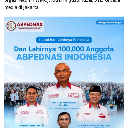
media di Jakarta.