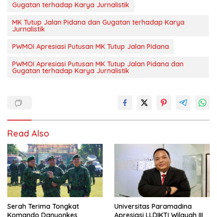
Gugatan terhadap Karya Jurnalistik
MK Tutup Jalan Pidana dan Gugatan terhadap Karya
Jurnalistik
PWMOI Apresiasi Putusan MK Tutup Jalan Pidana
PWMOI Apresiasi Putusan MK Tutup Jalan Pidana dan
Gugatan terhadap Karya Jurnalistik
Read Also
Serah Terima Tongkat
Universitas Paramadina
Komando Danyonkes
Apresiasi LLDIKTI Wilayah III