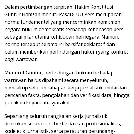
Dalam pertimbangan terpisah, Hakim Konstitusi
Guntur Hamzah menilai Pasal 8 UU Pers merupakan
norma fundamental yang mencerminkan komitmen
negara hukum demokratis terhadap kebebasan pers
sebagai pilar utama kehidupan bernegara. Namun,
norma tersebut selama ini bersifat deklaratif dan
belum memberikan perlindungan hukum yang konkret
bagi wartawan.
Menurut Guntur, perlindungan hukum terhadap
wartawan harus dipahami secara menyeluruh,
mencakup seluruh tahapan kerja jurnalistik, mulai dari
pencarian fakta, pengolahan dan verifikasi data, hingga
publikasi kepada masyarakat.
Sepanjang seluruh rangkaian kerja jurnalistik
dilakukan secara sah, berlandaskan profesionalitas,
kode etik jurnalistik, serta peraturan perundang-