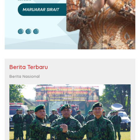
Berita Terbaru
Berita Nasional