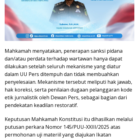
Mahkamah menyatakan, penerapan sanksi pidana
dan/atau perdata terhadap wartawan hanya dapat
dilakukan setelah seluruh mekanisme yang diatur
dalam UU Pers ditempuh dan tidak membuahkan
penyelesaian. Mekanisme tersebut meliputi hak jawab,
hak koreksi, serta penilaian dugaan pelanggaran kode
etik jurnalistik oleh Dewan Pers, sebagai bagian dari
pendekatan keadilan restoratif.
Keputusan Mahkamah Konstitusi itu dihasilkan melalui
putusan perkara Nomor 145/PUU-XXIII/2025 atas
permohonan uji materiil yang diajukan Ikatan