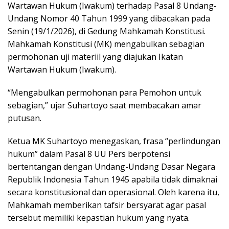
Wartawan Hukum (Iwakum) terhadap Pasal 8 Undang-
Undang Nomor 40 Tahun 1999 yang dibacakan pada
Senin (19/1/2026), di Gedung Mahkamah Konstitusi.
Mahkamah Konstitusi (MK) mengabulkan sebagian
permohonan uji materiil yang diajukan Ikatan
Wartawan Hukum (Iwakum).
“Mengabulkan permohonan para Pemohon untuk
sebagian,” ujar Suhartoyo saat membacakan amar
putusan.
Ketua MK Suhartoyo menegaskan, frasa “perlindungan
hukum” dalam Pasal 8 UU Pers berpotensi
bertentangan dengan Undang-Undang Dasar Negara
Republik Indonesia Tahun 1945 apabila tidak dimaknai
secara konstitusional dan operasional. Oleh karena itu,
Mahkamah memberikan tafsir bersyarat agar pasal
tersebut memiliki kepastian hukum yang nyata.