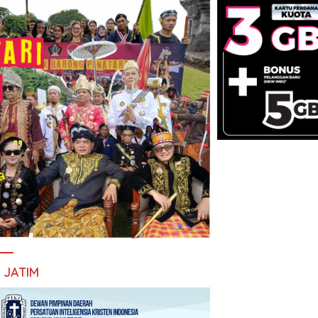
I JATIM