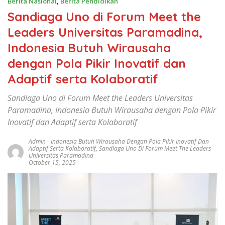
Berita Nasional
,
Berita Pendidikan
Sandiaga Uno di Forum Meet the
Leaders Universitas Paramadina,
Indonesia Butuh Wirausaha
dengan Pola Pikir Inovatif dan
Adaptif serta Kolaboratif
Sandiaga Uno di Forum Meet the Leaders Universitas
Paramadina, Indonesia Butuh Wirausaha dengan Pola Pikir
Inovatif dan Adaptif serta Kolaboratif
Admin
-
Indonesia Butuh Wirausaha Dengan Pola Pikir Inovatif Dan
Adaptif Serta Kolaboratif
,
Sandiaga Uno Di Forum Meet The Leaders
Universitas Paramadina
October 15, 2025