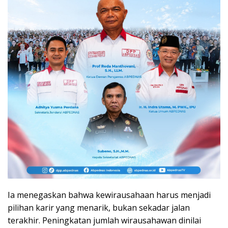
Ia menegaskan bahwa kewirausahaan harus menjadi
pilihan karir yang menarik, bukan sekadar jalan
terakhir. Peningkatan jumlah wirausahawan dinilai