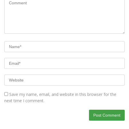
Save my name, email, and website in this browser for the
next time I comment.