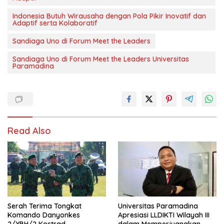
Indonesia Butuh Wirausaha dengan Pola Pikir Inovatif dan
Adaptif serta Kolaboratif
Sandiaga Uno di Forum Meet the Leaders
Sandiaga Uno di Forum Meet the Leaders Universitas
Paramadina
Read Also
Serah Terima Tongkat
Universitas Paramadina
Komando Danyonkes
Apresiasi LLDIKTI Wilayah III