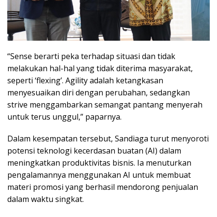
“Sense berarti peka terhadap situasi dan tidak
melakukan hal-hal yang tidak diterima masyarakat,
seperti ‘flexing’. Agility adalah ketangkasan
menyesuaikan diri dengan perubahan, sedangkan
strive menggambarkan semangat pantang menyerah
untuk terus unggul,” paparnya.
Dalam kesempatan tersebut, Sandiaga turut menyoroti
potensi teknologi kecerdasan buatan (AI) dalam
meningkatkan produktivitas bisnis. Ia menuturkan
pengalamannya menggunakan AI untuk membuat
materi promosi yang berhasil mendorong penjualan
dalam waktu singkat.