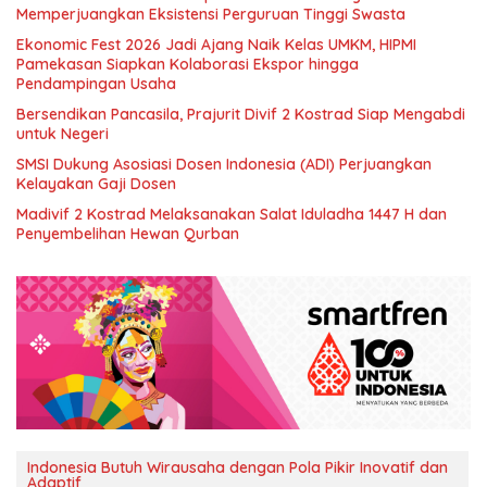
Memperjuangkan Eksistensi Perguruan Tinggi Swasta
Ekonomic Fest 2026 Jadi Ajang Naik Kelas UMKM, HIPMI
Pamekasan Siapkan Kolaborasi Ekspor hingga
Pendampingan Usaha
Bersendikan Pancasila, Prajurit Divif 2 Kostrad Siap Mengabdi
untuk Negeri
SMSI Dukung Asosiasi Dosen Indonesia (ADI) Perjuangkan
Kelayakan Gaji Dosen
Madivif 2 Kostrad Melaksanakan Salat Iduladha 1447 H dan
Penyembelihan Hewan Qurban
Indonesia Butuh Wirausaha dengan Pola Pikir Inovatif dan
Adaptif