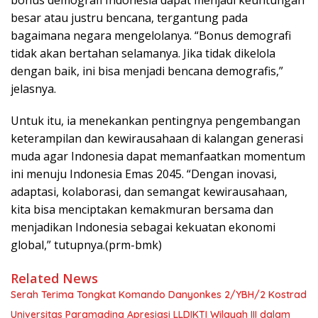
besar atau justru bencana, tergantung pada
bagaimana negara mengelolanya. “Bonus demografi
tidak akan bertahan selamanya. Jika tidak dikelola
dengan baik, ini bisa menjadi bencana demografis,”
jelasnya.
Untuk itu, ia menekankan pentingnya pengembangan
keterampilan dan kewirausahaan di kalangan generasi
muda agar Indonesia dapat memanfaatkan momentum
ini menuju Indonesia Emas 2045. “Dengan inovasi,
adaptasi, kolaborasi, dan semangat kewirausahaan,
kita bisa menciptakan kemakmuran bersama dan
menjadikan Indonesia sebagai kekuatan ekonomi
global,” tutupnya.(prm-bmk)
Related News
Serah Terima Tongkat Komando Danyonkes 2/YBH/2 Kostrad
Universitas Paramadina Apresiasi LLDIKTI Wilayah III dalam