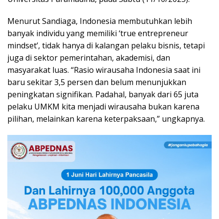
Menurut Sandiaga, Indonesia membutuhkan lebih
banyak individu yang memiliki ‘true entrepreneur
mindset’, tidak hanya di kalangan pelaku bisnis, tetapi
juga di sektor pemerintahan, akademisi, dan
masyarakat luas. “Rasio wirausaha Indonesia saat ini
baru sekitar 3,5 persen dan belum menunjukkan
peningkatan signifikan. Padahal, banyak dari 65 juta
pelaku UMKM kita menjadi wirausaha bukan karena
pilihan, melainkan karena keterpaksaan,” ungkapnya.