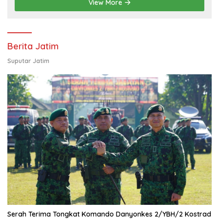
View More
Berita Jatim
Suputar Jatim
Serah Terima Tongkat Komando Danyonkes 2/YBH/2 Kostrad