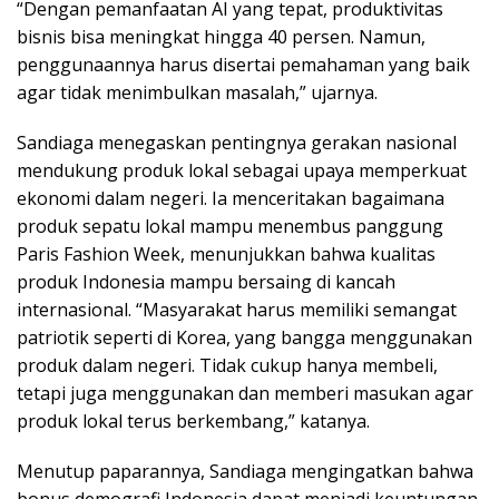
“Dengan pemanfaatan AI yang tepat, produktivitas
bisnis bisa meningkat hingga 40 persen. Namun,
penggunaannya harus disertai pemahaman yang baik
agar tidak menimbulkan masalah,” ujarnya.
Sandiaga menegaskan pentingnya gerakan nasional
mendukung produk lokal sebagai upaya memperkuat
ekonomi dalam negeri. Ia menceritakan bagaimana
produk sepatu lokal mampu menembus panggung
Paris Fashion Week, menunjukkan bahwa kualitas
produk Indonesia mampu bersaing di kancah
internasional. “Masyarakat harus memiliki semangat
patriotik seperti di Korea, yang bangga menggunakan
produk dalam negeri. Tidak cukup hanya membeli,
tetapi juga menggunakan dan memberi masukan agar
produk lokal terus berkembang,” katanya.
Menutup paparannya, Sandiaga mengingatkan bahwa
bonus demografi Indonesia dapat menjadi keuntungan