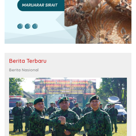
Berita Terbaru
Berita Nasional