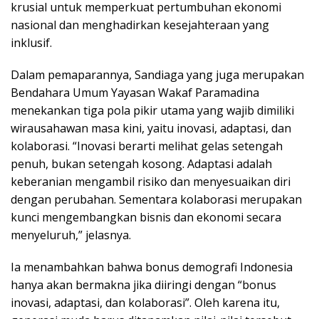
krusial untuk memperkuat pertumbuhan ekonomi
nasional dan menghadirkan kesejahteraan yang
inklusif.
Dalam pemaparannya, Sandiaga yang juga merupakan
Bendahara Umum Yayasan Wakaf Paramadina
menekankan tiga pola pikir utama yang wajib dimiliki
wirausahawan masa kini, yaitu inovasi, adaptasi, dan
kolaborasi. “Inovasi berarti melihat gelas setengah
penuh, bukan setengah kosong. Adaptasi adalah
keberanian mengambil risiko dan menyesuaikan diri
dengan perubahan. Sementara kolaborasi merupakan
kunci mengembangkan bisnis dan ekonomi secara
menyeluruh,” jelasnya.
Ia menambahkan bahwa bonus demografi Indonesia
hanya akan bermakna jika diiringi dengan “bonus
inovasi, adaptasi, dan kolaborasi”. Oleh karena itu,