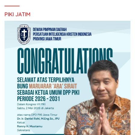
PIKI JATIM