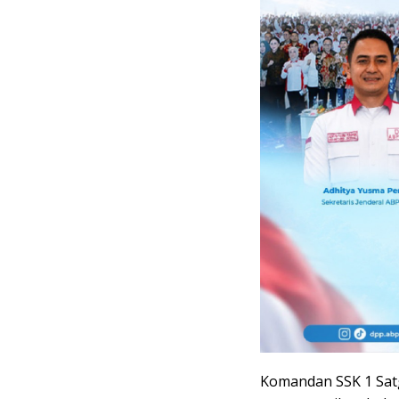
Komandan SSK 1 Satg