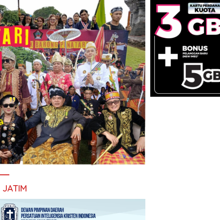
I JATIM