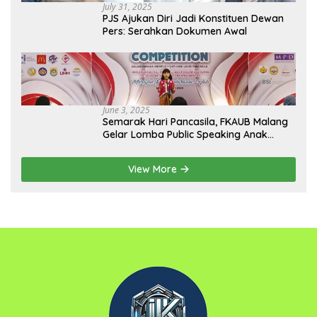
July 31, 2025
PJS Ajukan Diri Jadi Konstituen Dewan
Pers: Serahkan Dokumen Awal
June 3, 2025
Semarak Hari Pancasila, FKAUB Malang
Gelar Lomba Public Speaking Anak
dengan Tema Implementasi Nilai-nilai
Pancasila
View More