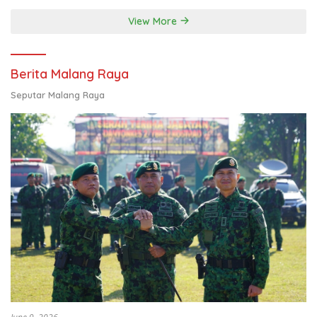
View More
Berita Malang Raya
Seputar Malang Raya