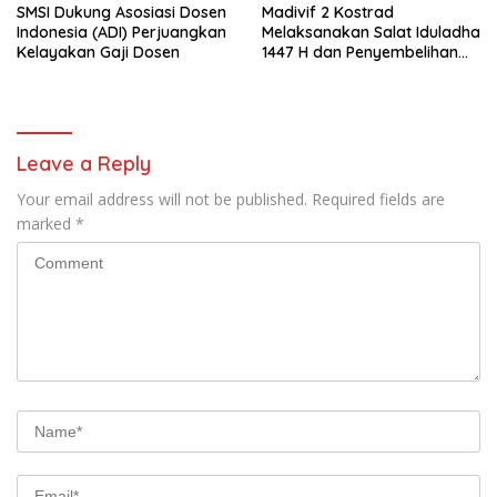
SMSI Dukung Asosiasi Dosen
Madivif 2 Kostrad
Indonesia (ADI) Perjuangkan
Melaksanakan Salat Iduladha
Kelayakan Gaji Dosen
1447 H dan Penyembelihan
Hewan Qurban
Leave a Reply
Your email address will not be published.
Required fields are
marked
*