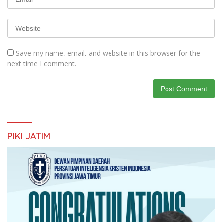
Save my name, email, and website in this browser for the
next time I comment.
PIKI JATIM