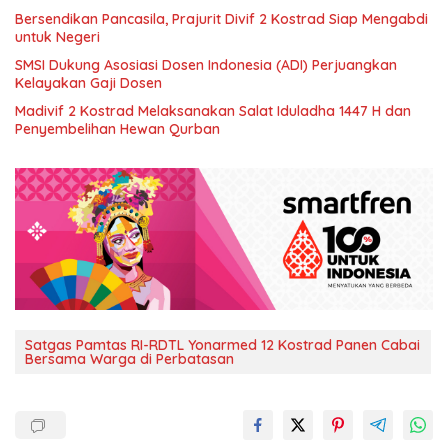
Bersendikan Pancasila, Prajurit Divif 2 Kostrad Siap Mengabdi
untuk Negeri
SMSI Dukung Asosiasi Dosen Indonesia (ADI) Perjuangkan
Kelayakan Gaji Dosen
Madivif 2 Kostrad Melaksanakan Salat Iduladha 1447 H dan
Penyembelihan Hewan Qurban
Satgas Pamtas RI-RDTL Yonarmed 12 Kostrad Panen Cabai
Bersama Warga di Perbatasan