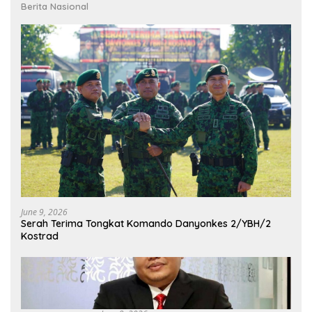
Berita Nasional
June 9, 2026
Serah Terima Tongkat Komando Danyonkes 2/YBH/2
Kostrad