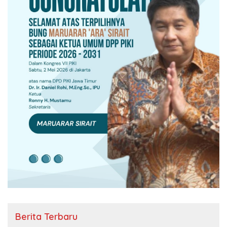
Berita Terbaru