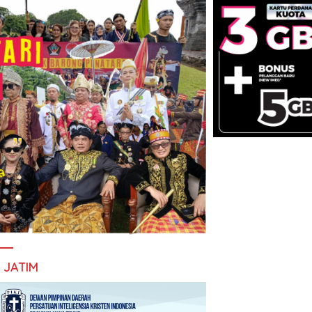
I JATIM