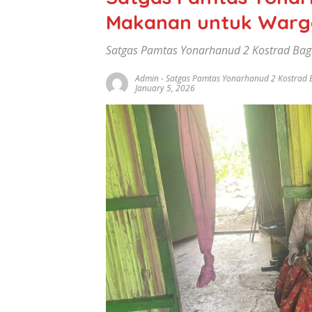
Makanan untuk Warg
Satgas Pamtas Yonarhanud 2 Kostrad Ba
Admin
-
Satgas Pamtas Yonarhanud 2 Kostrad
January 5, 2026