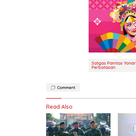
Satgas Pamtas Yonar
Perbatasan
Comment
Read Also