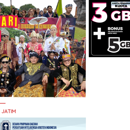
I JATIM