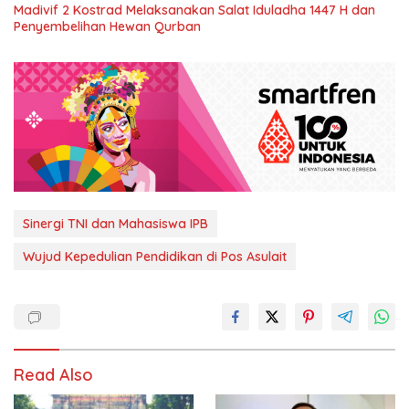
Madivif 2 Kostrad Melaksanakan Salat Iduladha 1447 H dan
Penyembelihan Hewan Qurban
Sinergi TNI dan Mahasiswa IPB
Wujud Kepedulian Pendidikan di Pos Asulait
Read Also