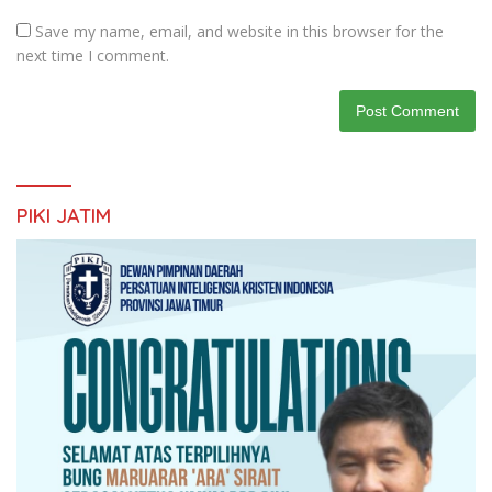
Save my name, email, and website in this browser for the
next time I comment.
PIKI JATIM