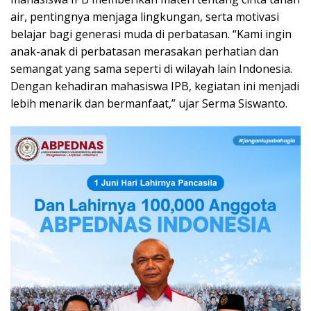
air, pentingnya menjaga lingkungan, serta motivasi
belajar bagi generasi muda di perbatasan. “Kami ingin
anak-anak di perbatasan merasakan perhatian dan
semangat yang sama seperti di wilayah lain Indonesia.
Dengan kehadiran mahasiswa IPB, kegiatan ini menjadi
lebih menarik dan bermanfaat,” ujar Serma Siswanto.