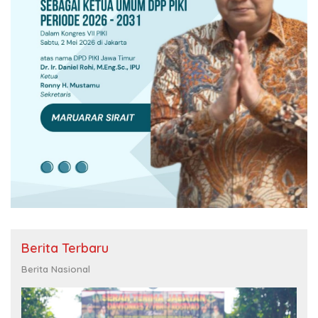
Berita Terbaru
Berita Nasional