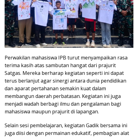
Perwakilan mahasiswa IPB turut menyampaikan rasa
terima kasih atas sambutan hangat dari prajurit
Satgas. Mereka berharap kegiatan seperti ini dapat
terus berlanjut agar sinergi antara dunia pendidikan
dan aparat pertahanan semakin kuat dalam
membangun daerah perbatasan. Kegiatan ini juga
menjadi wadah berbagi ilmu dan pengalaman bagi
mahasiswa maupun prajurit di lapangan.
Selain sesi pembelajaran, kegiatan Gadik bersama ini
juga diisi dengan permainan edukatif, pembagian alat