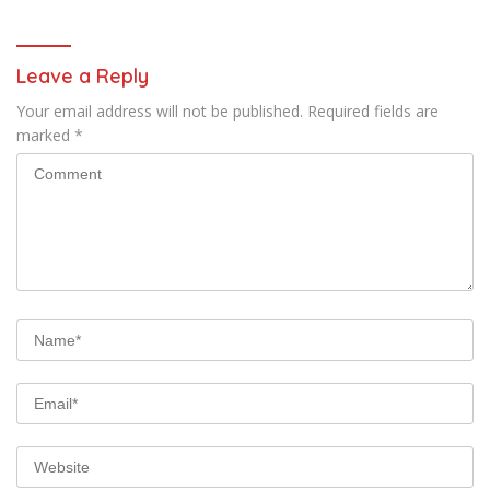
Leave a Reply
Your email address will not be published.
Required fields are
marked
*