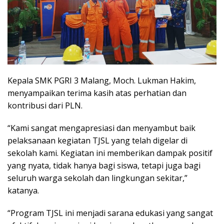
Kepala SMK PGRI 3 Malang, Moch. Lukman Hakim,
menyampaikan terima kasih atas perhatian dan
kontribusi dari PLN.
“Kami sangat mengapresiasi dan menyambut baik
pelaksanaan kegiatan TJSL yang telah digelar di
sekolah kami. Kegiatan ini memberikan dampak positif
yang nyata, tidak hanya bagi siswa, tetapi juga bagi
seluruh warga sekolah dan lingkungan sekitar,”
katanya.
“Program TJSL ini menjadi sarana edukasi yang sangat