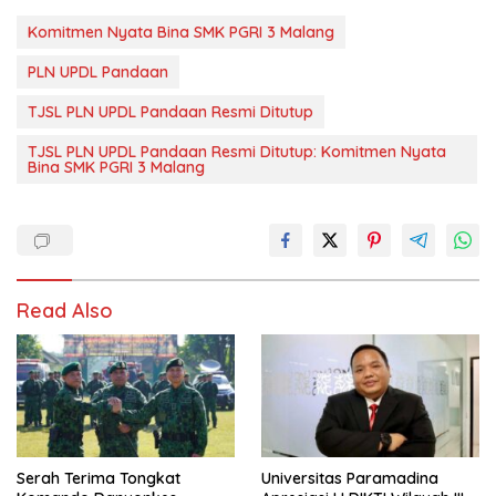
Komitmen Nyata Bina SMK PGRI 3 Malang
PLN UPDL Pandaan
TJSL PLN UPDL Pandaan Resmi Ditutup
TJSL PLN UPDL Pandaan Resmi Ditutup: Komitmen Nyata
Bina SMK PGRI 3 Malang
Read Also
Serah Terima Tongkat
Universitas Paramadina