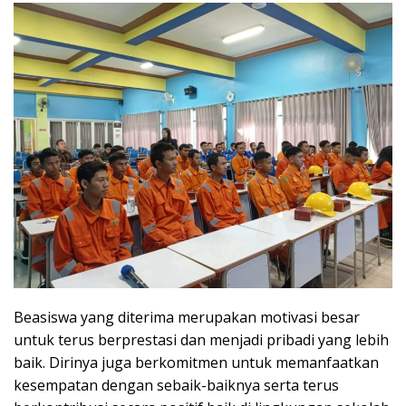
Beasiswa yang diterima merupakan motivasi besar
untuk terus berprestasi dan menjadi pribadi yang lebih
baik. Dirinya juga berkomitmen untuk memanfaatkan
kesempatan dengan sebaik-baiknya serta terus