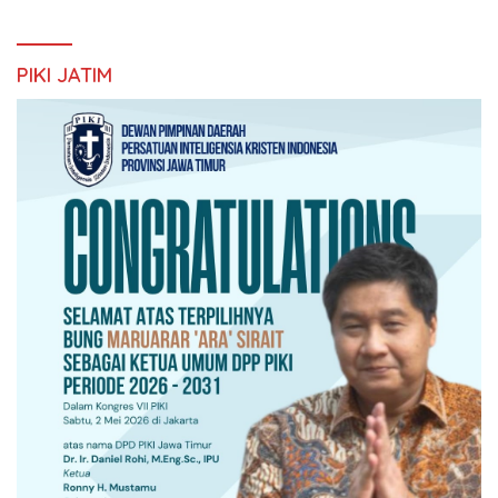
PIKI JATIM