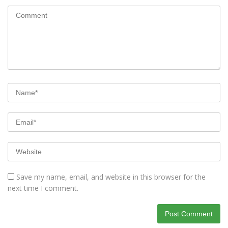
Save my name, email, and website in this browser for the
next time I comment.