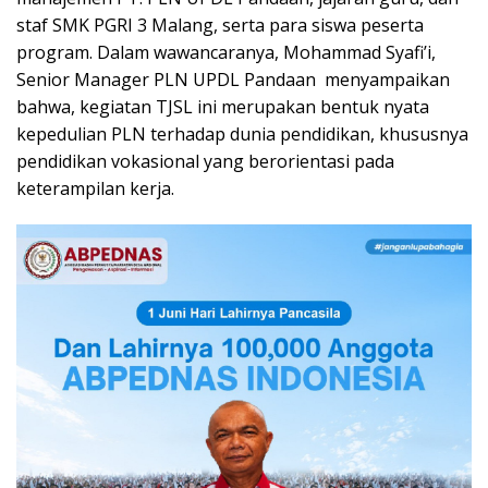
staf SMK PGRI 3 Malang, serta para siswa peserta
program. Dalam wawancaranya, Mohammad Syafi’i,
Senior Manager PLN UPDL Pandaan menyampaikan
bahwa, kegiatan TJSL ini merupakan bentuk nyata
kepedulian PLN terhadap dunia pendidikan, khususnya
pendidikan vokasional yang berorientasi pada
keterampilan kerja.