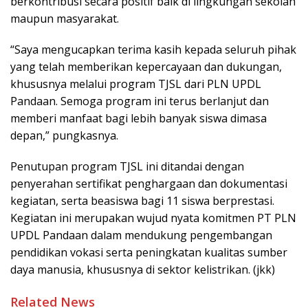
berkontribusi secara positif baik di lingkungan sekolah
maupun masyarakat.
“Saya mengucapkan terima kasih kepada seluruh pihak
yang telah memberikan kepercayaan dan dukungan,
khususnya melalui program TJSL dari PLN UPDL
Pandaan. Semoga program ini terus berlanjut dan
memberi manfaat bagi lebih banyak siswa dimasa
depan,” pungkasnya.
Penutupan program TJSL ini ditandai dengan
penyerahan sertifikat penghargaan dan dokumentasi
kegiatan, serta beasiswa bagi 11 siswa berprestasi.
Kegiatan ini merupakan wujud nyata komitmen PT PLN
UPDL Pandaan dalam mendukung pengembangan
pendidikan vokasi serta peningkatan kualitas sumber
daya manusia, khususnya di sektor kelistrikan. (jkk)
Related News