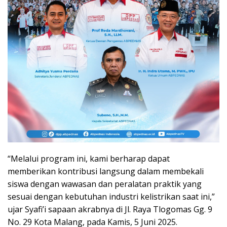
“Melalui program ini, kami berharap dapat
memberikan kontribusi langsung dalam membekali
siswa dengan wawasan dan peralatan praktik yang
sesuai dengan kebutuhan industri kelistrikan saat ini,”
ujar Syafi’i sapaan akrabnya di Jl. Raya Tlogomas Gg. 9
No. 29 Kota Malang, pada Kamis, 5 Juni 2025.