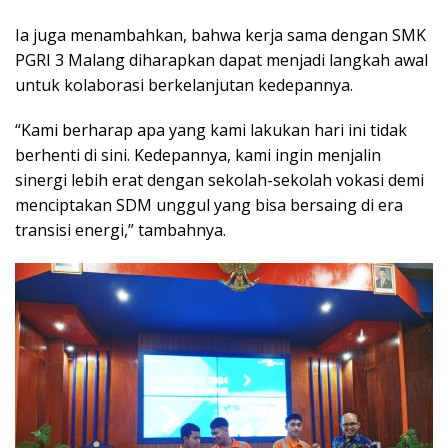
Ia juga menambahkan, bahwa kerja sama dengan SMK
PGRI 3 Malang diharapkan dapat menjadi langkah awal
untuk kolaborasi berkelanjutan kedepannya.
“Kami berharap apa yang kami lakukan hari ini tidak
berhenti di sini. Kedepannya, kami ingin menjalin
sinergi lebih erat dengan sekolah-sekolah vokasi demi
menciptakan SDM unggul yang bisa bersaing di era
transisi energi,” tambahnya.