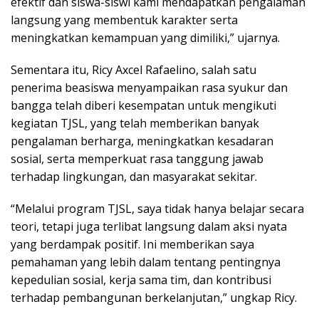
efektif dan siswa-siswi kami mendapatkan pengalaman
langsung yang membentuk karakter serta
meningkatkan kemampuan yang dimiliki,” ujarnya.
Sementara itu, Ricy Axcel Rafaelino, salah satu
penerima beasiswa menyampaikan rasa syukur dan
bangga telah diberi kesempatan untuk mengikuti
kegiatan TJSL, yang telah memberikan banyak
pengalaman berharga, meningkatkan kesadaran
sosial, serta memperkuat rasa tanggung jawab
terhadap lingkungan, dan masyarakat sekitar.
“Melalui program TJSL, saya tidak hanya belajar secara
teori, tetapi juga terlibat langsung dalam aksi nyata
yang berdampak positif. Ini memberikan saya
pemahaman yang lebih dalam tentang pentingnya
kepedulian sosial, kerja sama tim, dan kontribusi
terhadap pembangunan berkelanjutan,” ungkap Ricy.