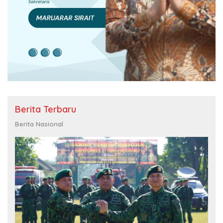
Berita Terbaru
Berita Nasional