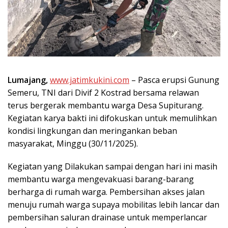
Lumajang,
www.jatimkukini.com
– Pasca erupsi Gunung
Semeru, TNI dari Divif 2 Kostrad bersama relawan
terus bergerak membantu warga Desa Supiturang.
Kegiatan karya bakti ini difokuskan untuk memulihkan
kondisi lingkungan dan meringankan beban
masyarakat, Minggu (30/11/2025).
Kegiatan yang Dilakukan sampai dengan hari ini masih
membantu warga mengevakuasi barang-barang
berharga di rumah warga. Pembersihan akses jalan
menuju rumah warga supaya mobilitas lebih lancar dan
pembersihan saluran drainase untuk memperlancar