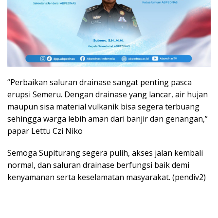
“Perbaikan saluran drainase sangat penting pasca
erupsi Semeru. Dengan drainase yang lancar, air hujan
maupun sisa material vulkanik bisa segera terbuang
sehingga warga lebih aman dari banjir dan genangan,”
papar Lettu Czi Niko
Semoga Supiturang segera pulih, akses jalan kembali
normal, dan saluran drainase berfungsi baik demi
kenyamanan serta keselamatan masyarakat. (pendiv2)