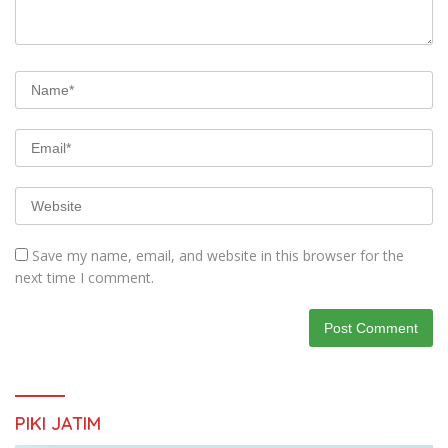
Save my name, email, and website in this browser for the
next time I comment.
PIKI JATIM