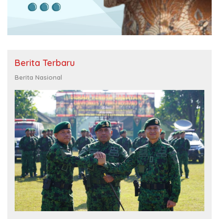
Berita Terbaru
Berita Nasional