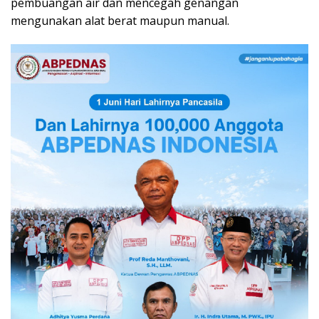
pembuangan air dan mencegah genangan
mengunakan alat berat maupun manual.