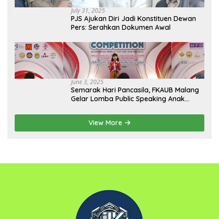
July 31, 2025
PJS Ajukan Diri Jadi Konstituen Dewan
Pers: Serahkan Dokumen Awal
June 3, 2025
Semarak Hari Pancasila, FKAUB Malang
Gelar Lomba Public Speaking Anak
dengan Tema Implementasi Nilai-nilai
Pancasila
View More