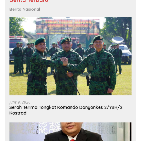
Berita Nasional
June 9, 2026
Serah Terima Tongkat Komando Danyonkes 2/YBH/2
Kostrad