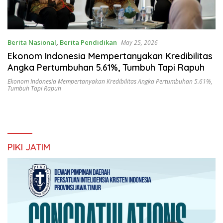
Berita Nasional
,
Berita Pendidikan
May 25, 2026
Ekonom Indonesia Mempertanyakan Kredibilitas
Angka Pertumbuhan 5.61%, Tumbuh Tapi Rapuh
Ekonom Indonesia Mempertanyakan Kredibilitas Angka Pertumbuhan 5.61%
,
Tumbuh Tapi Rapuh
PIKI JATIM