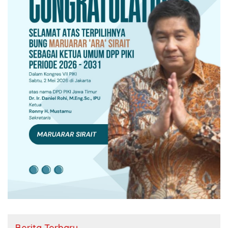
Berita Terbaru