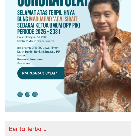
Berita Terbaru