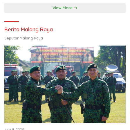
View More
Berita Malang Raya
Seputar Malang Raya
June 9, 2026