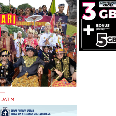
I JATIM