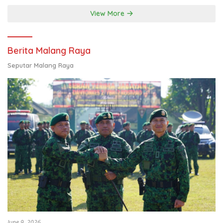
View More
Berita Malang Raya
Seputar Malang Raya
June 9, 2026