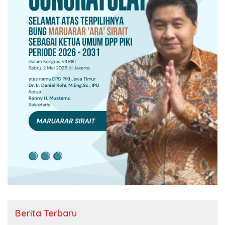
Berita Terbaru