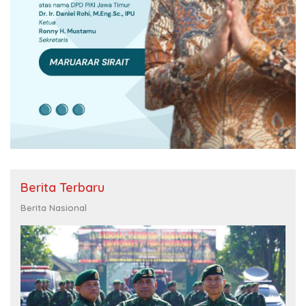
Berita Terbaru
Berita Nasional