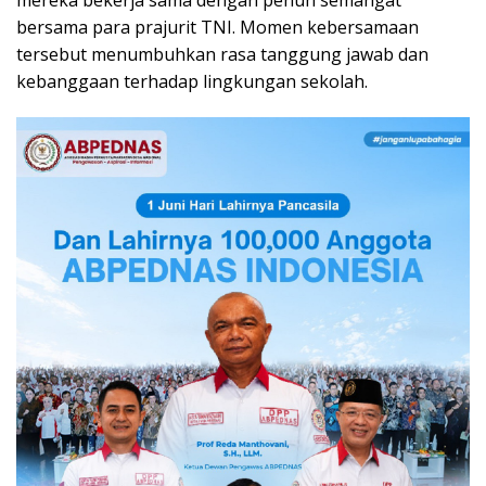
bersama para prajurit TNI. Momen kebersamaan
tersebut menumbuhkan rasa tanggung jawab dan
kebanggaan terhadap lingkungan sekolah.