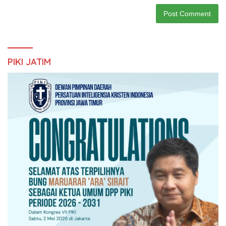
PIKI JATIM