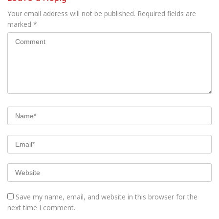
Your email address will not be published.
Required fields are
marked
*
Save my name, email, and website in this browser for the
next time I comment.