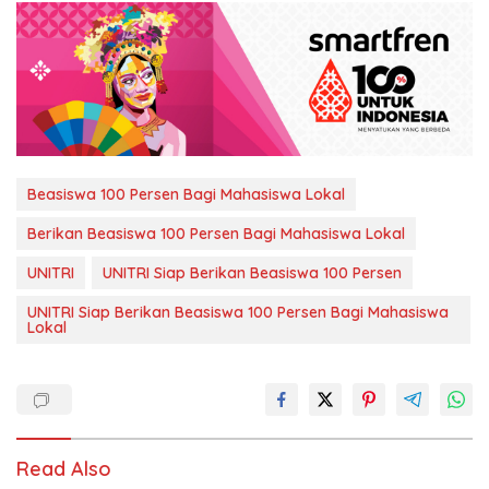
Beasiswa 100 Persen Bagi Mahasiswa Lokal
Berikan Beasiswa 100 Persen Bagi Mahasiswa Lokal
UNITRI
UNITRI Siap Berikan Beasiswa 100 Persen
UNITRI Siap Berikan Beasiswa 100 Persen Bagi Mahasiswa
Lokal
Read Also