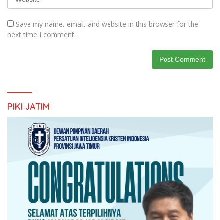
Save my name, email, and website in this browser for the
next time I comment.
PIKI JATIM