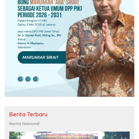
Berita Terbaru
Berita Nasional