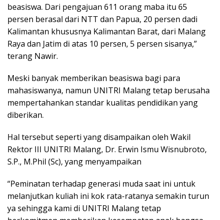
beasiswa. Dari pengajuan 611 orang maba itu 65
persen berasal dari NTT dan Papua, 20 persen dadi
Kalimantan khususnya Kalimantan Barat, dari Malang
Raya dan Jatim di atas 10 persen, 5 persen sisanya,”
terang Nawir.
Meski banyak memberikan beasiswa bagi para
mahasiswanya, namun UNITRI Malang tetap berusaha
mempertahankan standar kualitas pendidikan yang
diberikan.
Hal tersebut seperti yang disampaikan oleh Wakil
Rektor III UNITRI Malang, Dr. Erwin Ismu Wisnubroto,
S.P., M.Phil (Sc), yang menyampaikan
“Peminatan terhadap generasi muda saat ini untuk
melanjutkan kuliah ini kok rata-ratanya semakin turun
ya sehingga kami di UNITRI Malang tetap