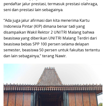
pendaftar jalur prestasi, termasuk prestasi olahraga,
seni dan prestasi lain sebagainya.
“Ada juga jalur afirmasi dan kita menerima Kartu
Indonesia Pintar (KIP) dimana benar tadi yang
disampaikan Wakil Rektor 2 UNITRI Malang bahwa
beasiswa yang diberikan UNITRI Malang Terdiri dari
beasiswa bebas SPP 100 persen selama delapan
semester, beasiswa 50 persen untuk fakultas tertentu
dan lain sebagainya,” terang Nawir.