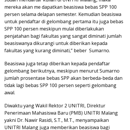
mereka akan me dapatkan beasiswa bebas SPP 100
persen selama delapan semester. Kemudian beasiswa
untuk pendaftar di gelombang pertama itu juga bebas
SPP 100 persen meskipun mulai diberlakukan
penjatahan bagi fakultas yang sangat diminati jumlah
beasiswanya dikurangi untuk diberikan kepada
fakultas yang kurang diminati,” beber Sumarno.
Beasiswa juga tetap diberikan kepada pendaftar
gelombang berikutnya, meskipun menurut Sumarno
jumlah prosentase bebas SPP akan berbeda-beda dan
tidak lagi bebas SPP 100 persen seperti gelombang
awal.
Diwaktu yang Wakil Rektor 2 UNITRI, Direktur
Penerimaan Mahasiswa Baru (PMB) UNITRI Malang
yakni Dr. Nawir Rasidi, S.T., M.T., menyampaikan
UNITRI Malang juga memberikan beasiswa bagi