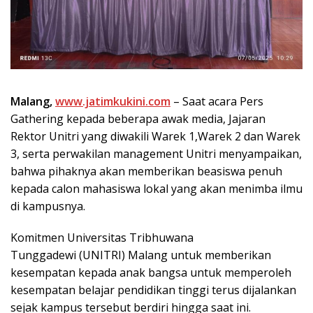
Malang,
www.jatimkukini.com
– Saat acara Pers
Gathering kepada beberapa awak media, Jajaran
Rektor Unitri yang diwakili Warek 1,Warek 2 dan Warek
3, serta perwakilan management Unitri menyampaikan,
bahwa pihaknya akan memberikan beasiswa penuh
kepada calon mahasiswa lokal yang akan menimba ilmu
di kampusnya.
Komitmen Universitas Tribhuwana
Tunggadewi (UNITRI) Malang untuk memberikan
kesempatan kepada anak bangsa untuk memperoleh
kesempatan belajar pendidikan tinggi terus dijalankan
sejak kampus tersebut berdiri hingga saat ini.