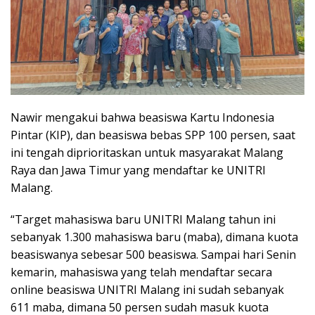
Nawir mengakui bahwa beasiswa Kartu Indonesia
Pintar (KIP), dan beasiswa bebas SPP 100 persen, saat
ini tengah diprioritaskan untuk masyarakat Malang
Raya dan Jawa Timur yang mendaftar ke UNITRI
Malang.
“Target mahasiswa baru UNITRI Malang tahun ini
sebanyak 1.300 mahasiswa baru (maba), dimana kuota
beasiswanya sebesar 500 beasiswa. Sampai hari Senin
kemarin, mahasiswa yang telah mendaftar secara
online beasiswa UNITRI Malang ini sudah sebanyak
611 maba, dimana 50 persen sudah masuk kuota