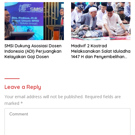
SMSI Dukung Asosiasi Dosen
Madivif 2 Kostrad
Indonesia (ADI) Perjuangkan
Melaksanakan Salat Iduladha
Kelayakan Gaji Dosen
1447 H dan Penyembelihan
Hewan Qurban
Leave a Reply
Your email address will not be published.
Required fields are
marked
*