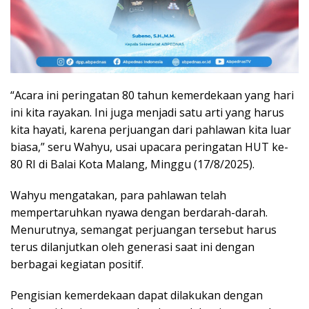
“Acara ini peringatan 80 tahun kemerdekaan yang hari
ini kita rayakan. Ini juga menjadi satu arti yang harus
kita hayati, karena perjuangan dari pahlawan kita luar
biasa,” seru Wahyu, usai upacara peringatan HUT ke-
80 RI di Balai Kota Malang, Minggu (17/8/2025).
Wahyu mengatakan, para pahlawan telah
mempertaruhkan nyawa dengan berdarah-darah.
Menurutnya, semangat perjuangan tersebut harus
terus dilanjutkan oleh generasi saat ini dengan
berbagai kegiatan positif.
Pengisian kemerdekaan dapat dilakukan dengan