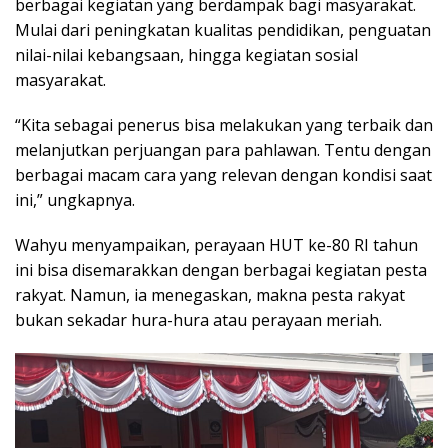
berbagai kegiatan yang berdampak bagi masyarakat.
Mulai dari peningkatan kualitas pendidikan, penguatan
nilai-nilai kebangsaan, hingga kegiatan sosial
masyarakat.
“Kita sebagai penerus bisa melakukan yang terbaik dan
melanjutkan perjuangan para pahlawan. Tentu dengan
berbagai macam cara yang relevan dengan kondisi saat
ini,” ungkapnya.
Wahyu menyampaikan, perayaan HUT ke-80 RI tahun
ini bisa disemarakkan dengan berbagai kegiatan pesta
rakyat. Namun, ia menegaskan, makna pesta rakyat
bukan sekadar hura-hura atau perayaan meriah.