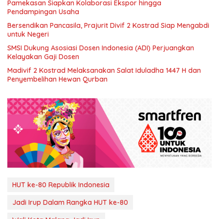
Pamekasan Siapkan Kolaborasi Ekspor hingga
Pendampingan Usaha
Bersendikan Pancasila, Prajurit Divif 2 Kostrad Siap Mengabdi
untuk Negeri
SMSI Dukung Asosiasi Dosen Indonesia (ADI) Perjuangkan
Kelayakan Gaji Dosen
Madivif 2 Kostrad Melaksanakan Salat Iduladha 1447 H dan
Penyembelihan Hewan Qurban
HUT ke-80 Republik Indonesia
Jadi Irup Dalam Rangka HUT ke-80