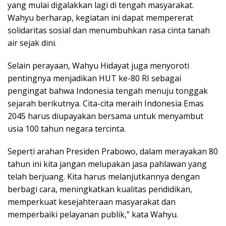
yang mulai digalakkan lagi di tengah masyarakat.
Wahyu berharap, kegiatan ini dapat mempererat
solidaritas sosial dan menumbuhkan rasa cinta tanah
air sejak dini.
Selain perayaan, Wahyu Hidayat juga menyoroti
pentingnya menjadikan HUT ke-80 RI sebagai
pengingat bahwa Indonesia tengah menuju tonggak
sejarah berikutnya. Cita-cita meraih Indonesia Emas
2045 harus diupayakan bersama untuk menyambut
usia 100 tahun negara tercinta.
Seperti arahan Presiden Prabowo, dalam merayakan 80
tahun ini kita jangan melupakan jasa pahlawan yang
telah berjuang. Kita harus melanjutkannya dengan
berbagi cara, meningkatkan kualitas pendidikan,
memperkuat kesejahteraan masyarakat dan
memperbaiki pelayanan publik,” kata Wahyu.