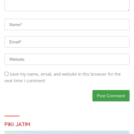
Save my name, email, and website in this browser for the
next time I comment.
PIKI JATIM