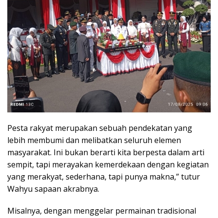
Pesta rakyat merupakan sebuah pendekatan yang
lebih membumi dan melibatkan seluruh elemen
masyarakat. Ini bukan berarti kita berpesta dalam arti
sempit, tapi merayakan kemerdekaan dengan kegiatan
yang merakyat, sederhana, tapi punya makna,” tutur
Wahyu sapaan akrabnya.
Misalnya, dengan menggelar permainan tradisional