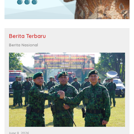
Berita Terbaru
Berita Nasional
June 9, 2026