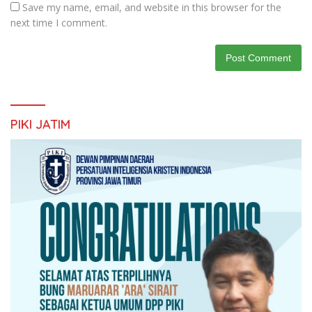
Save my name, email, and website in this browser for the
next time I comment.
PIKI JATIM