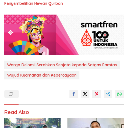
Penyembelihan Hewan Qurban
Warga Delomil Serahkan Senjata kepada Satgas Pamtas
Wujud Keamanan dan Kepercayaan
Read Also