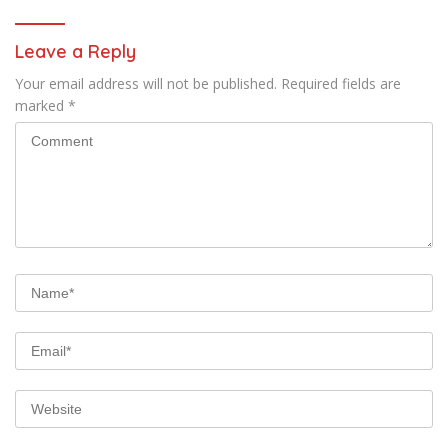
Leave a Reply
Your email address will not be published.
Required fields are
marked
*