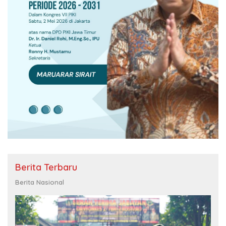
Berita Terbaru
Berita Nasional