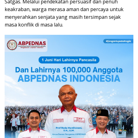
Satgas. Melalui pendekatan persuasif dan penuh
keakraban, warga merasa aman dan percaya untuk
menyerahkan senjata yang masih tersimpan sejak
masa konflik di masa lalu.