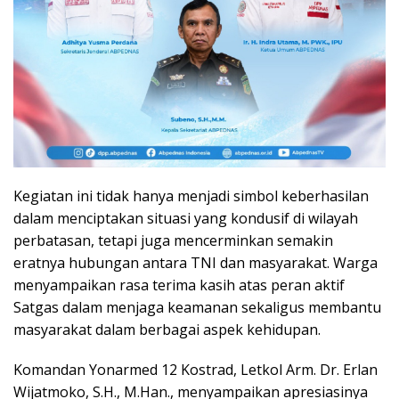
Kegiatan ini tidak hanya menjadi simbol keberhasilan
dalam menciptakan situasi yang kondusif di wilayah
perbatasan, tetapi juga mencerminkan semakin
eratnya hubungan antara TNI dan masyarakat. Warga
menyampaikan rasa terima kasih atas peran aktif
Satgas dalam menjaga keamanan sekaligus membantu
masyarakat dalam berbagai aspek kehidupan.
Komandan Yonarmed 12 Kostrad, Letkol Arm. Dr. Erlan
Wijatmoko, S.H., M.Han., menyampaikan apresiasinya