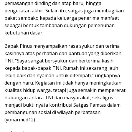
pemasangan dinding dan atap baru, hingga
pengecatan akhir. Selain itu, satgas juga membagikan
paket sembako kepada keluarga penerima manfaat
sebagai bentuk tambahan dukungan pemenuhan
kebutuhan dasar.
Bapak Pinus menyampaikan rasa syukur dan terima
kasihnya atas perhatian dan bantuan yang diberikan
TNI. “Saya sangat bersyukur dan berterima kasih
kepada bapak-bapak TNI. Rumah ini sekarang jauh
lebih baik dan nyaman untuk ditempati,” ungkapnya
dengan haru. Kegiatan ini tidak hanya meningkatkan
kualitas hidup warga, tetapi juga semakin mempererat
hubungan antara TNI dan masyarakat, sekaligus
menjadi bukti nyata kontribusi Satgas Pamtas dalam
pembangunan sosial di wilayah perbatasan.
(yonarmed12)