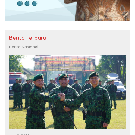
Berita Terbaru
Berita Nasional