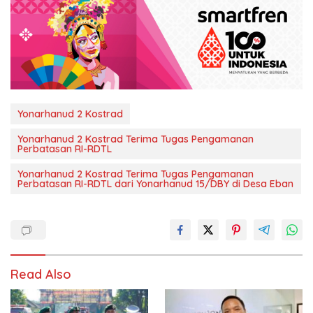
Yonarhanud 2 Kostrad
Yonarhanud 2 Kostrad Terima Tugas Pengamanan
Perbatasan RI-RDTL
Yonarhanud 2 Kostrad Terima Tugas Pengamanan
Perbatasan RI-RDTL dari Yonarhanud 15/DBY di Desa Eban
Read Also