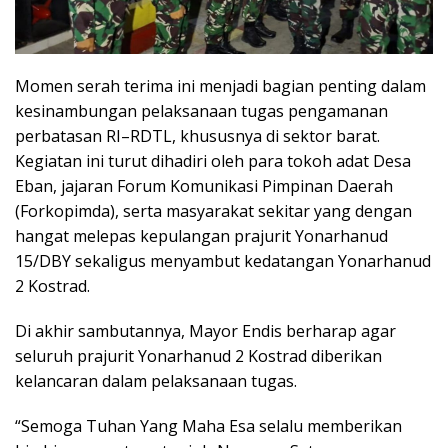
Momen serah terima ini menjadi bagian penting dalam
kesinambungan pelaksanaan tugas pengamanan
perbatasan RI–RDTL, khususnya di sektor barat.
Kegiatan ini turut dihadiri oleh para tokoh adat Desa
Eban, jajaran Forum Komunikasi Pimpinan Daerah
(Forkopimda), serta masyarakat sekitar yang dengan
hangat melepas kepulangan prajurit Yonarhanud
15/DBY sekaligus menyambut kedatangan Yonarhanud
2 Kostrad.
Di akhir sambutannya, Mayor Endis berharap agar
seluruh prajurit Yonarhanud 2 Kostrad diberikan
kelancaran dalam pelaksanaan tugas.
“Semoga Tuhan Yang Maha Esa selalu memberikan