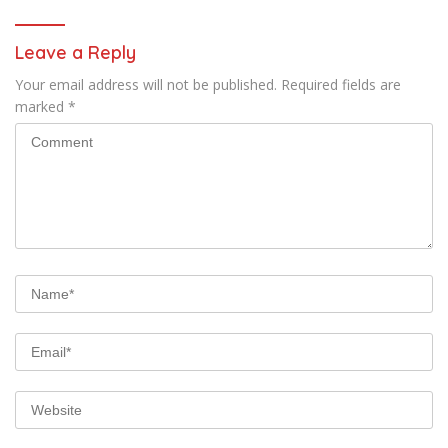
Leave a Reply
Your email address will not be published.
Required fields are
marked
*