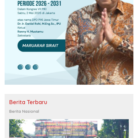
Berita Terbaru
Berita Nasional