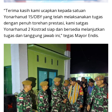
“Terima kasih kami ucapkan kepada satuan
Yonarhanud 15/DBY yang telah melaksanakan tugas
dengan penuh torehan prestasi, kami satgas
Yonarhanud 2 Kostrad siap dan bersedia melanjutkan
tugas dan tanggung jawab ini,” tegas Mayor Endis.