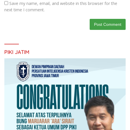
Save my name, email, and website in this browser for the
next time I comment.
PIKI JATIM