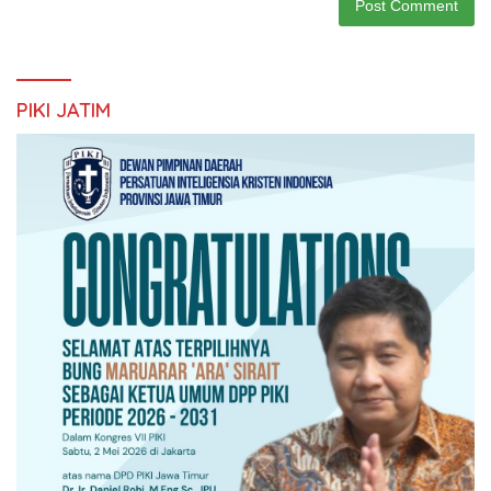
PIKI JATIM