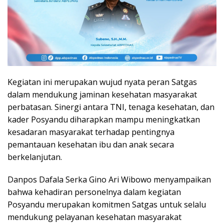
Kegiatan ini merupakan wujud nyata peran Satgas
dalam mendukung jaminan kesehatan masyarakat
perbatasan. Sinergi antara TNI, tenaga kesehatan, dan
kader Posyandu diharapkan mampu meningkatkan
kesadaran masyarakat terhadap pentingnya
pemantauan kesehatan ibu dan anak secara
berkelanjutan.
Danpos Dafala Serka Gino Ari Wibowo menyampaikan
bahwa kehadiran personelnya dalam kegiatan
Posyandu merupakan komitmen Satgas untuk selalu
mendukung pelayanan kesehatan masyarakat