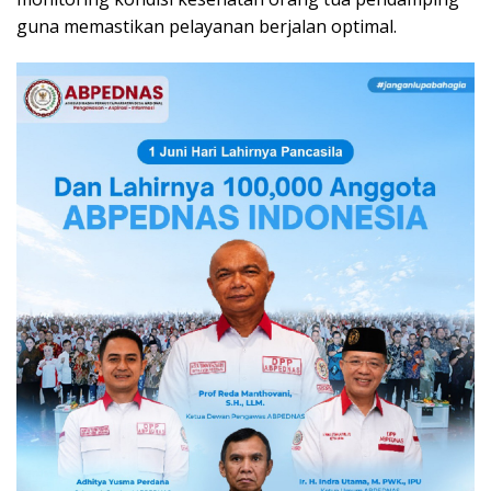
guna memastikan pelayanan berjalan optimal.