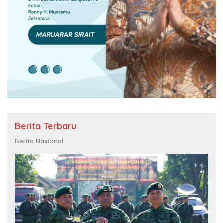
Berita Terbaru
Berita Nasional