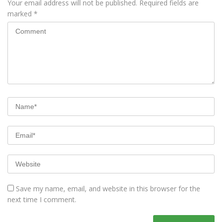
Your email address will not be published.
Required fields are
marked
*
Save my name, email, and website in this browser for the
next time I comment.