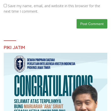
Save my name, email, and website in this browser for the
next time I comment.
PIKI JATIM