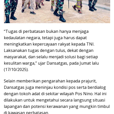
“Tugas di perbatasan bukan hanya menjaga
kedaulatan negara, tetapi juga harus dapat
meningkatkan kepercayaan rakyat kepada TNI.
Laksanakan tugas dengan tulus, dekat dengan
masyarakat, dan selalu menjadi solusi bagi setiap
kesulitan warga,” ujar Dansatgas, pada Jumat lalu
(17/10/2025).
Selain memberikan pengarahan kepada prajurit,
Dansatgas juga meninjau kondisi pos serta berdialog
dengan tokoh adat di sekitar wilayah Pos Nino. Hal ini
dilakukan untuk mengetahui secara langsung situasi
lapangan dan potensi kerawanan yang mungkin timbul
di kawasan perbatasan.