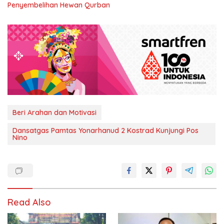
Penyembelihan Hewan Qurban
Beri Arahan dan Motivasi
Dansatgas Pamtas Yonarhanud 2 Kostrad Kunjungi Pos
Nino
Read Also