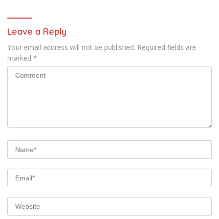
Leave a Reply
Your email address will not be published.
Required fields are
marked
*