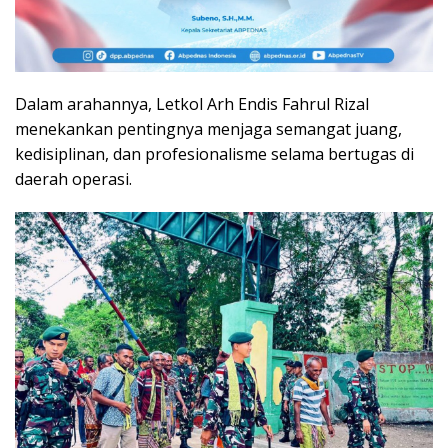
Dalam arahannya, Letkol Arh Endis Fahrul Rizal
menekankan pentingnya menjaga semangat juang,
kedisiplinan, dan profesionalisme selama bertugas di
daerah operasi.