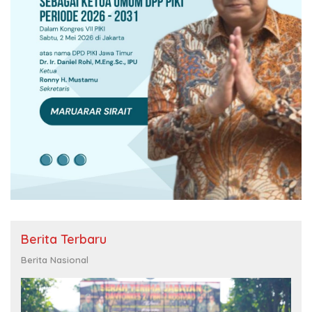
Berita Terbaru
Berita Nasional