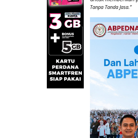
Tanpa Tanda Jasa.”