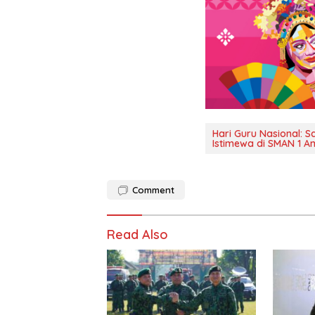
Hari Guru Nasional: 
Istimewa di SMAN 1 
Comment
Read Also