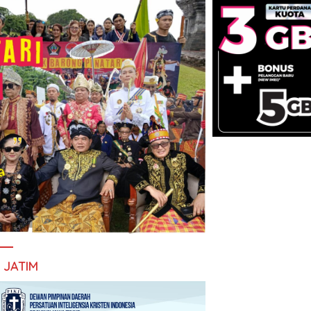
I JATIM